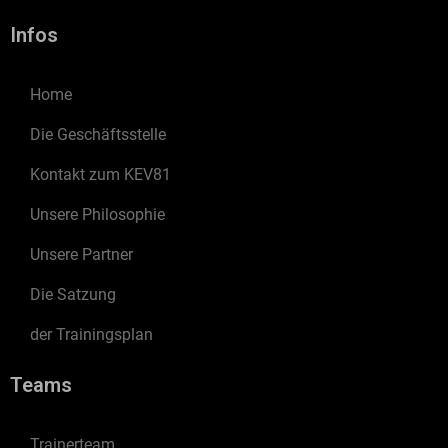
Infos
Home
Die Geschäftsstelle
Kontakt zum KEV81
Unsere Philosophie
Unsere Partner
Die Satzung
der Trainingsplan
Teams
Trainerteam