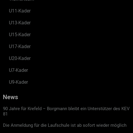
U11-Kader
U13-Kader
U15-Kader
U17-Kader
U20-Kader
U7-Kader
U9-Kader
News
90 Jahre für Krefeld – Borgmann bleibt ein Unterstützer des KEV
81
Die Anmeldung für die Laufschule ist ab sofort wieder möglich