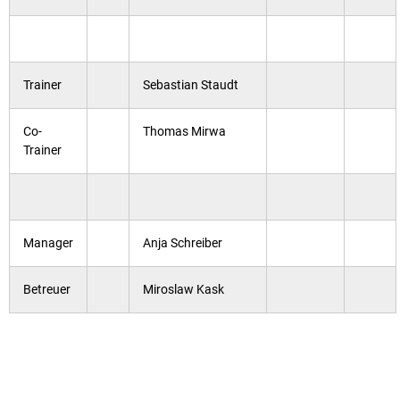
Trainer
Sebastian Staudt
Co-
Thomas Mirwa
Trainer
Manager
Anja Schreiber
Betreuer
Miroslaw Kask