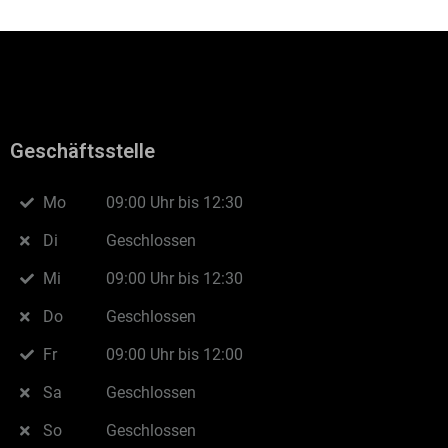
Geschäftsstelle
Mo
09:00 Uhr bis 12:30
Di
Geschlossen
Mi
09:00 Uhr bis 12:30
Do
Geschlossen
Fr
09:00 Uhr bis 12:00
Sa
Geschlossen
So
Geschlossen