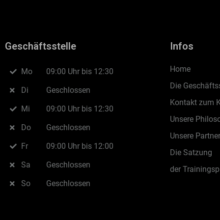
Geschäftsstelle
Infos
Home
Mo
09:00 Uhr bis 12:30
Die Geschäftss
Di
Geschlossen
Kontakt zum 
Mi
09:00 Uhr bis 12:30
Unsere Philos
Do
Geschlossen
Unsere Partne
Fr
09:00 Uhr bis 12:00
Die Satzung
Sa
Geschlossen
der Trainingsp
So
Geschlossen