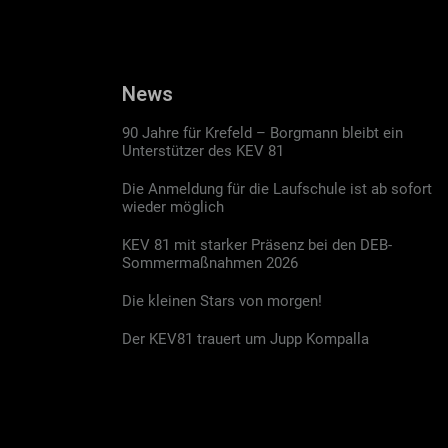
News
90 Jahre für Krefeld – Borgmann bleibt ein
Unterstützer des KEV 81
Die Anmeldung für die Laufschule ist ab sofort
wieder möglich
KEV 81 mit starker Präsenz bei den DEB-
Sommermaßnahmen 2026
Die kleinen Stars von morgen!
Der KEV81 trauert um Jupp Kompalla