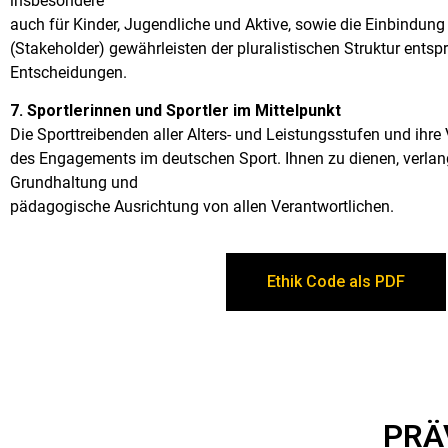
insbesondere
auch für Kinder, Jugendliche und Aktive, sowie die Einbindung 
(Stakeholder) gewährleisten der pluralistischen Struktur ent
Entscheidungen.
7. Sportlerinnen und Sportler im Mittelpunkt
Die Sporttreibenden aller Alters- und Leistungsstufen und ihre
des Engagements im deutschen Sport. Ihnen zu dienen, verlang
Grundhaltung und
pädagogische Ausrichtung von allen Verantwortlichen.
Ethik Code als PDF
PRÄ