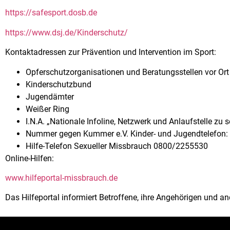
https://safesport.dosb.de
https://www.dsj.de/Kinderschutz/
Kontaktadressen zur Prävention und Intervention im Sport:
Opferschutzorganisationen und Beratungsstellen vor Ort
Kinderschutzbund
Jugendämter
Weißer Ring
I.N.A. „Nationale Infoline, Netzwerk und Anlaufstelle 
Nummer gegen Kummer e.V. Kinder- und Jugendtelefon:
Hilfe-Telefon Sexueller Missbrauch 0800/2255530
Online-Hilfen:
www.hilfeportal-missbrauch.de
Das Hilfeportal informiert Betroffene, ihre Angehörigen und a