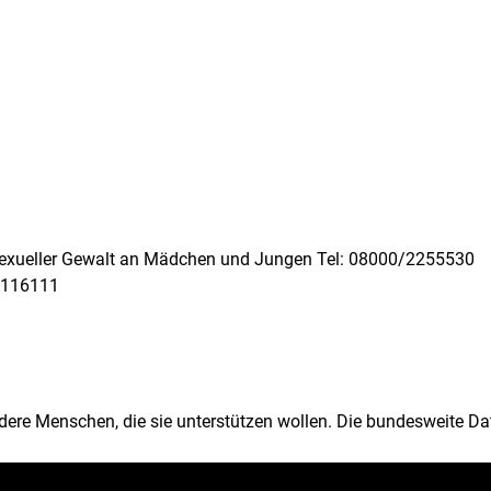
zu sexueller Gewalt an Mädchen und Jungen Tel: 08000/2255530
 116111
ndere Menschen, die sie unterstützen wollen. Die bundesweite Da