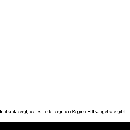
tenbank zeigt, wo es in der eigenen Region Hilfsangebote gibt.