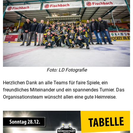
Foto: LD Fotografie
Herzlichen Dank an alle Teams für faire Spiele, ein
freundliches Miteinander und ein spannendes Turnier. Das
Organisationsteam wünscht allen eine gute Heimreise.