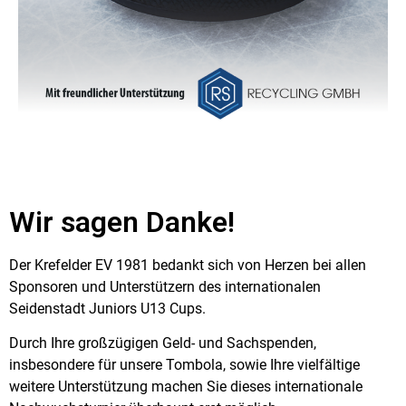
Wir sagen Danke!
Der Krefelder EV 1981 bedankt sich von Herzen bei allen
Sponsoren und Unterstützern des internationalen
Seidenstadt Juniors U13 Cups.
Durch Ihre großzügigen Geld- und Sachspenden,
insbesondere für unsere Tombola, sowie Ihre vielfältige
weitere Unterstützung machen Sie dieses internationale