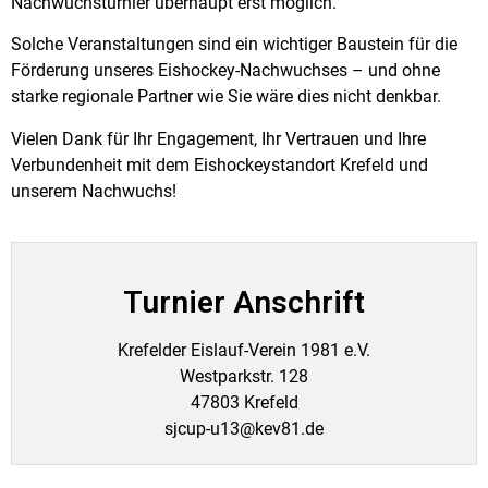
Nachwuchsturnier überhaupt erst möglich.
Solche Veranstaltungen sind ein wichtiger Baustein für die
Förderung unseres Eishockey-Nachwuchses – und ohne
starke regionale Partner wie Sie wäre dies nicht denkbar.
Vielen Dank für Ihr Engagement, Ihr Vertrauen und Ihre
Verbundenheit mit dem Eishockeystandort Krefeld und
unserem Nachwuchs!
Turnier Anschrift
Krefelder Eislauf-Verein 1981 e.V.
Westparkstr. 128
47803 Krefeld
sjcup-u13@kev81.de