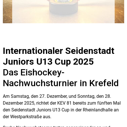
Internationaler Seidenstadt
Juniors U13 Cup 2025
Das Eishockey-
Nachwuchsturnier in Krefeld
Am Samstag, den
27. Dezember
, und Sonntag, den
28.
Dezember 2025
, richtet der
KEV 81
bereits zum
fünften Mal
den
Seidenstadt Juniors U13 Cup
in der
Rheinlandhalle an
der Westparkstraße
aus.