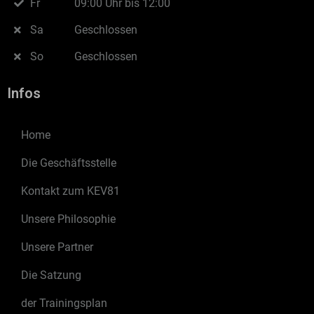
Fr
09:00 Uhr bis 12:00
Sa
Geschlossen
So
Geschlossen
Infos
Home
Die Geschäftsstelle
Kontakt zum KEV81
Unsere Philosophie
Unsere Partner
Die Satzung
der Trainingsplan