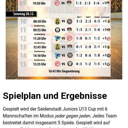
Spielplan und Ergebnisse
Gespielt wird der
Seidenstadt Juniors U13 Cup
mit 6
Mannschaften im Modus
jeder gegen jeden
. Jedes Team
bestreitet damit insgesamt 5 Spiele. Gespielt wird auf