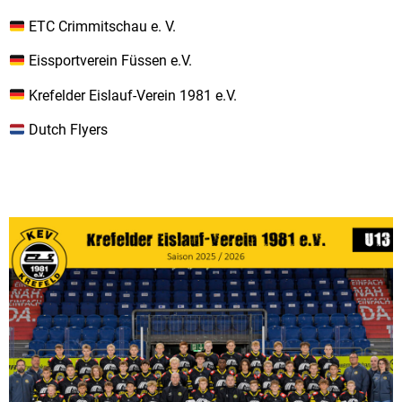
ETC Crimmitschau e. V.
Eissportverein Füssen e.V.
Krefelder Eislauf-Verein 1981 e.V.
Dutch Flyers