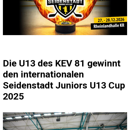
Die U13 des KEV 81 gewinnt
den internationalen
Seidenstadt Juniors U13 Cup
2025