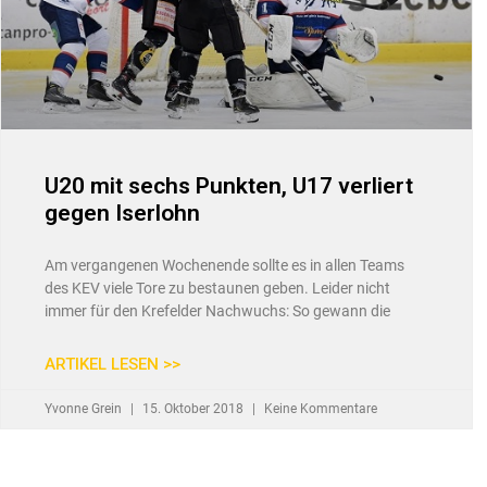
U20 mit sechs Punkten, U17 verliert
gegen Iserlohn
Am vergangenen Wochenende sollte es in allen Teams
des KEV viele Tore zu bestaunen geben. Leider nicht
immer für den Krefelder Nachwuchs: So gewann die
ARTIKEL LESEN >>
Yvonne Grein
15. Oktober 2018
Keine Kommentare