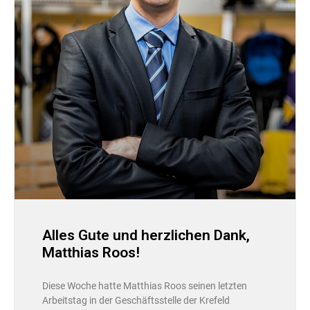
Alles Gute und herzlichen Dank,
Matthias Roos!
Diese Woche hatte Matthias Roos seinen letzten
Arbeitstag in der Geschäftsstelle der Krefeld