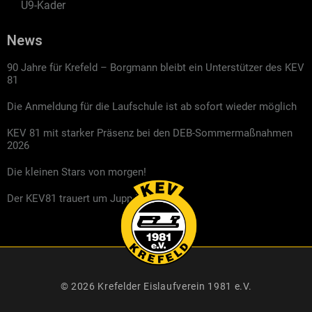
U9-Kader
News
90 Jahre für Krefeld – Borgmann bleibt ein Unterstützer des KEV
81
Die Anmeldung für die Laufschule ist ab sofort wieder möglich
KEV 81 mit starker Präsenz bei den DEB-Sommermaßnahmen
2026
Die kleinen Stars von morgen!
Der KEV81 trauert um Jupp Kompalla
© 2026 Krefelder Eislaufverein 1981 e.V.