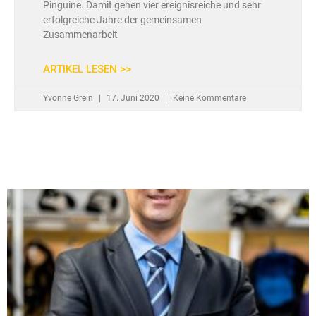
Pinguine. Damit gehen vier ereignisreiche und sehr
erfolgreiche Jahre der gemeinsamen
Zusammenarbeit
ARTIKEL LESEN >>
Yvonne Grein
17. Juni 2020
Keine Kommentare