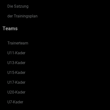
Die Satzung
der Trainingsplan
Teams
Trainerteam
U11-Kader
U13-Kader
U15-Kader
U17-Kader
U20-Kader
U7-Kader