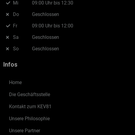
Mi
09:00 Uhr bis 12:30
Do
Geschlossen
Fr
09:00 Uhr bis 12:00
Sa
Geschlossen
So
Geschlossen
Infos
Home
Die Geschäftsstelle
Kontakt zum KEV81
Unsere Philosophie
Unsere Partner