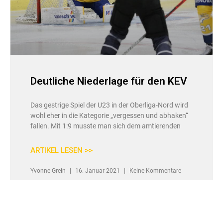
Deutliche Niederlage für den KEV
Das gestrige Spiel der U23 in der Oberliga-Nord wird
wohl eher in die Kategorie „vergessen und abhaken“
fallen. Mit 1:9 musste man sich dem amtierenden
ARTIKEL LESEN >>
Yvonne Grein
16. Januar 2021
Keine Kommentare