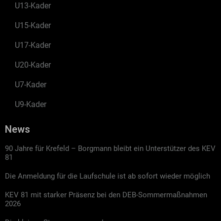
U13-Kader
U15-Kader
U17-Kader
U20-Kader
U7-Kader
U9-Kader
News
90 Jahre für Krefeld – Borgmann bleibt ein Unterstützer des KEV
81
Die Anmeldung für die Laufschule ist ab sofort wieder möglich
KEV 81 mit starker Präsenz bei den DEB-Sommermaßnahmen
2026