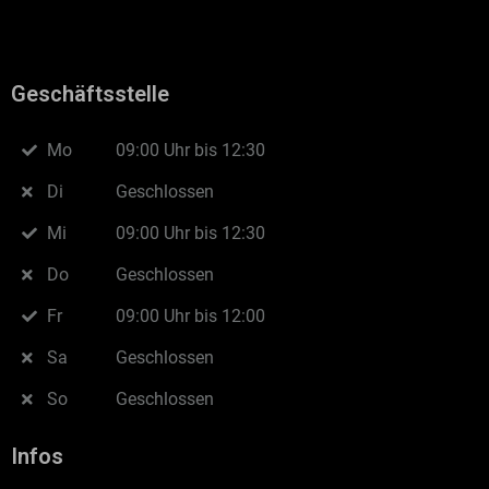
Geschäftsstelle
Mo
09:00 Uhr bis 12:30
Di
Geschlossen
Mi
09:00 Uhr bis 12:30
Do
Geschlossen
Fr
09:00 Uhr bis 12:00
Sa
Geschlossen
So
Geschlossen
Infos