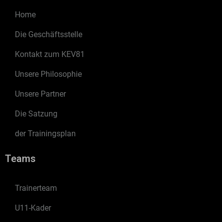
Home
Die Geschäftsstelle
Kontakt zum KEV81
Unsere Philosophie
Unsere Partner
Die Satzung
der Trainingsplan
Teams
Trainerteam
U11-Kader