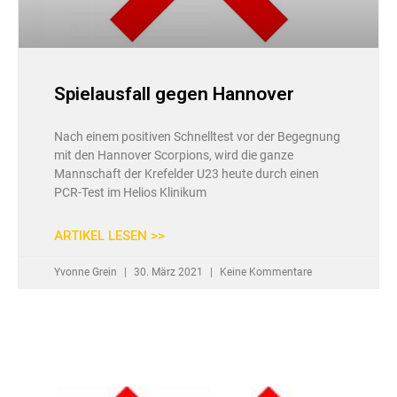
Spielausfall gegen Hannover
Nach einem positiven Schnelltest vor der Begegnung
mit den Hannover Scorpions, wird die ganze
Mannschaft der Krefelder U23 heute durch einen
PCR-Test im Helios Klinikum
ARTIKEL LESEN >>
Yvonne Grein
30. März 2021
Keine Kommentare