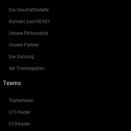
Die Geschäftsstelle
Kontakt zum KEV81
Unsere Philosophie
Unsere Partner
Die Satzung
der Trainingsplan
Teams
Trainerteam
U11-Kader
U13-Kader