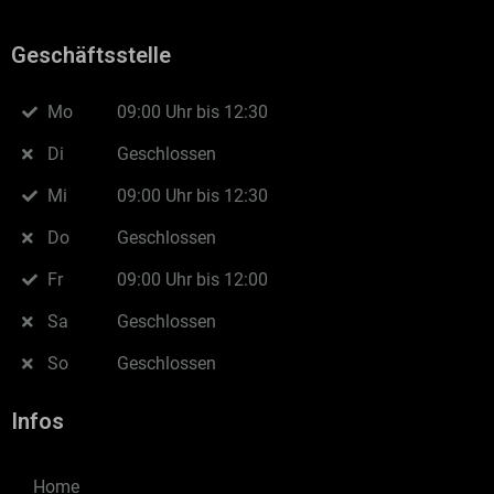
Geschäftsstelle
Mo
09:00 Uhr bis 12:30
Di
Geschlossen
Mi
09:00 Uhr bis 12:30
Do
Geschlossen
Fr
09:00 Uhr bis 12:00
Sa
Geschlossen
So
Geschlossen
Infos
Home