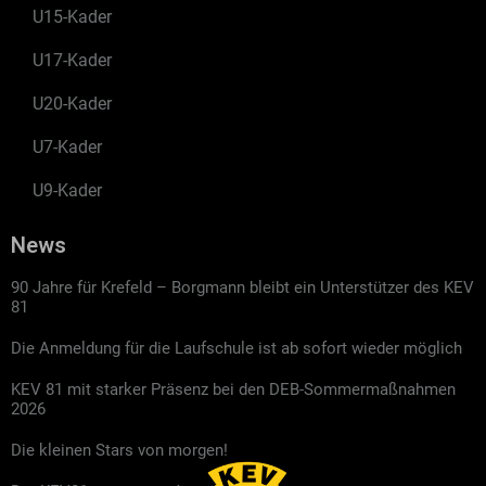
U15-Kader
U17-Kader
U20-Kader
U7-Kader
U9-Kader
News
90 Jahre für Krefeld – Borgmann bleibt ein Unterstützer des KEV
81
Die Anmeldung für die Laufschule ist ab sofort wieder möglich
KEV 81 mit starker Präsenz bei den DEB-Sommermaßnahmen
2026
Die kleinen Stars von morgen!