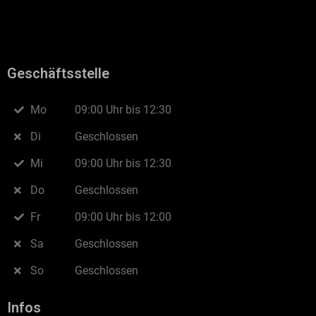
Geschäftsstelle
Mo
09:00 Uhr bis 12:30
Di
Geschlossen
Mi
09:00 Uhr bis 12:30
Do
Geschlossen
Fr
09:00 Uhr bis 12:00
Sa
Geschlossen
So
Geschlossen
Infos