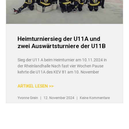
Heimturniersieg der U11A und
zwei Auswärtsturniere der U11B
Sieg der U11 A beim Heimturnier am 10.11.2024 in
der Rheinlandhalle Nach fast vier Wochen Pause
kehrte die U11A des KEV 81 am 10. November
ARTIKEL LESEN >>
Yvonne Grein
12. November 2024
Keine Kommentare