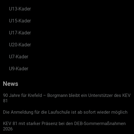
U13-Kader
U15-Kader
U17-Kader
U20-Kader
U7-Kader
U9-Kader
News
90 Jahre für Krefeld – Borgmann bleibt ein Unterstützer des KEV
81
Die Anmeldung für die Laufschule ist ab sofort wieder möglich
KEV 81 mit starker Präsenz bei den DEB-Sommermaßnahmen
2026