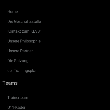
Home
Die Geschäftsstelle
Kontakt zum KEV81
Unsere Philosophie
Unsere Partner
Die Satzung
der Trainingsplan
Teams
Trainerteam
U11-Kader