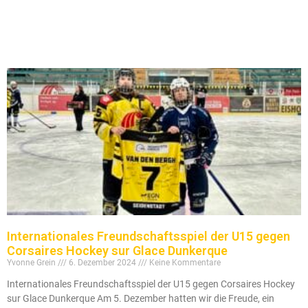
Internationales Freundschaftsspiel der U15 gegen
Corsaires Hockey sur Glace Dunkerque
Yvonne Grein
6. Dezember 2024
Keine Kommentare
Internationales Freundschaftsspiel der U15 gegen Corsaires Hockey
sur Glace Dunkerque Am 5. Dezember hatten wir die Freude, ein