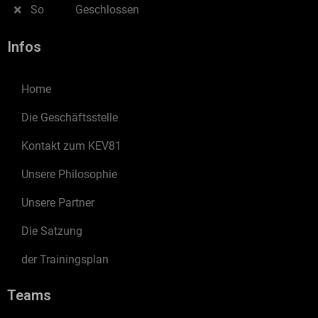
So
Geschlossen
Infos
Home
Die Geschäftsstelle
Kontakt zum KEV81
Unsere Philosophie
Unsere Partner
Die Satzung
der Trainingsplan
Teams