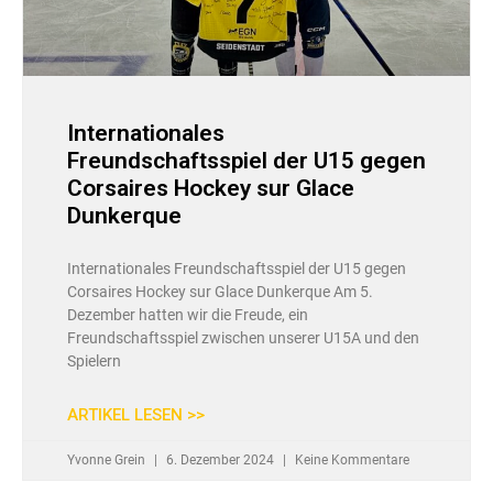
Internationales
Freundschaftsspiel der U15 gegen
Corsaires Hockey sur Glace
Dunkerque
Internationales Freundschaftsspiel der U15 gegen
Corsaires Hockey sur Glace Dunkerque Am 5.
Dezember hatten wir die Freude, ein
Freundschaftsspiel zwischen unserer U15A und den
Spielern
ARTIKEL LESEN >>
Yvonne Grein
6. Dezember 2024
Keine Kommentare