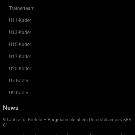
Trainerteam
U11-Kader
U13-Kader
U15-Kader
U17-Kader
U20-Kader
U7-Kader
U9-Kader
News
90 Jahre für Krefeld – Borgmann bleibt ein Unterstützer des KEV
81