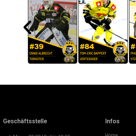
Geschäftsstelle
Infos
Home