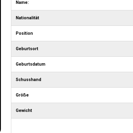
Name:
Nationalität
Position
Geburtsort
Geburtsdatum
Schusshand
Größe
Gewicht