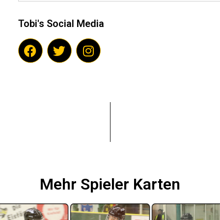
Tobi's Social Media
Mehr Spieler Karten