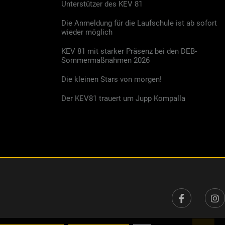
Unterstützer des KEV 81
Die Anmeldung für die Laufschule ist ab sofort
wieder möglich
KEV 81 mit starker Präsenz bei den DEB-
Sommermaßnahmen 2026
Die kleinen Stars von morgen!
Der KEV81 trauert um Jupp Kompalla