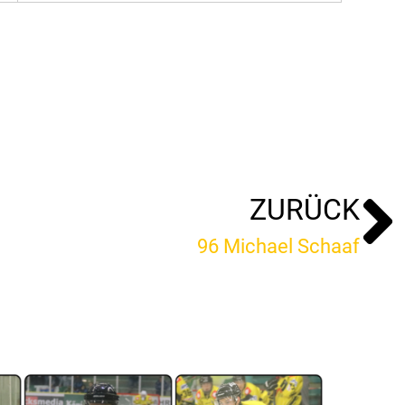
ZURÜCK
96 Michael Schaaf