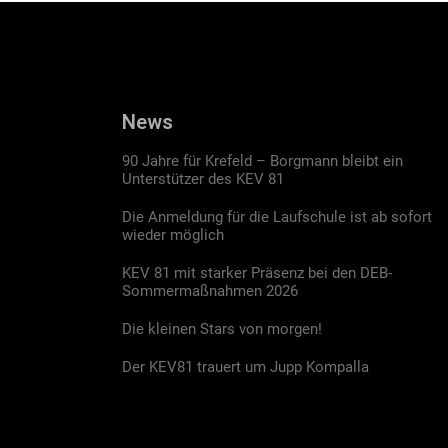
News
90 Jahre für Krefeld – Borgmann bleibt ein
Unterstützer des KEV 81
Die Anmeldung für die Laufschule ist ab sofort
wieder möglich
KEV 81 mit starker Präsenz bei den DEB-
Sommermaßnahmen 2026
Die kleinen Stars von morgen!
Der KEV81 trauert um Jupp Kompalla