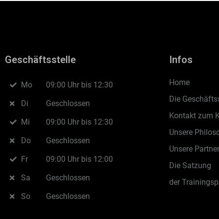
Geschäftsstelle
Infos
Home
Mo
09:00 Uhr bis 12:30
Die Geschäftss
Di
Geschlossen
Kontakt zum 
Mi
09:00 Uhr bis 12:30
Unsere Philos
Do
Geschlossen
Unsere Partne
Fr
09:00 Uhr bis 12:00
Die Satzung
Sa
Geschlossen
der Trainingsp
So
Geschlossen