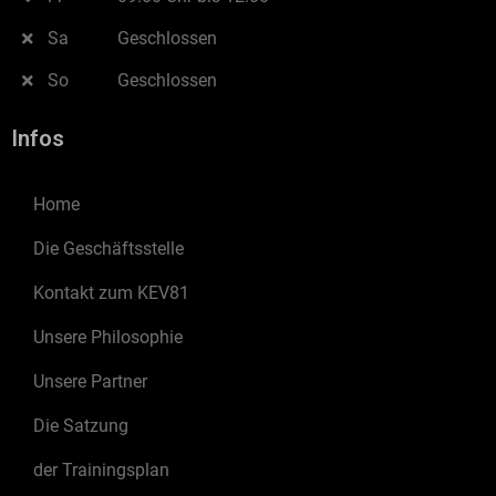
Sa
Geschlossen
So
Geschlossen
Infos
Home
Die Geschäftsstelle
Kontakt zum KEV81
Unsere Philosophie
Unsere Partner
Die Satzung
der Trainingsplan