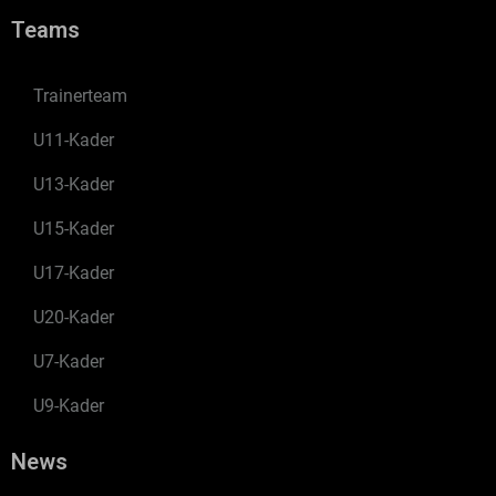
Teams
Trainerteam
U11-Kader
U13-Kader
U15-Kader
U17-Kader
U20-Kader
U7-Kader
U9-Kader
News