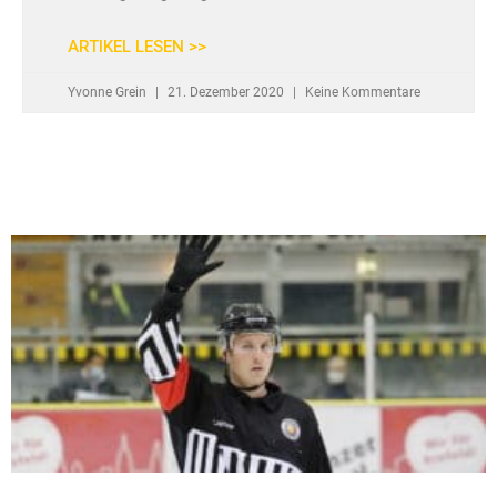
ARTIKEL LESEN >>
Yvonne Grein
21. Dezember 2020
Keine Kommentare