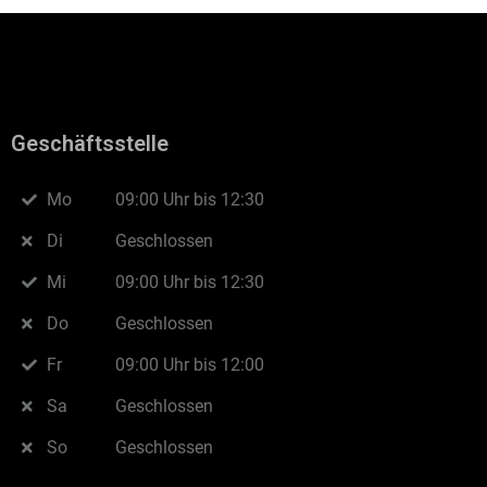
Geschäftsstelle
Mo
09:00 Uhr bis 12:30
Di
Geschlossen
Mi
09:00 Uhr bis 12:30
Do
Geschlossen
Fr
09:00 Uhr bis 12:00
Sa
Geschlossen
So
Geschlossen