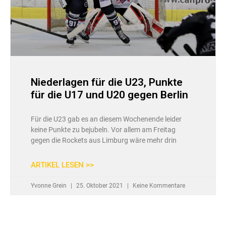
Niederlagen für die U23, Punkte
für die U17 und U20 gegen Berlin
Für die U23 gab es an diesem Wochenende leider
keine Punkte zu bejubeln. Vor allem am Freitag
gegen die Rockets aus Limburg wäre mehr drin
ARTIKEL LESEN >>
Yvonne Grein
25. Oktober 2021
Keine Kommentare