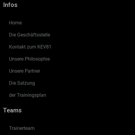
Infos
Home
Die Geschäftsstelle
Kontakt zum KEV81
Unsere Philosophie
Unsere Partner
Die Satzung
der Trainingsplan
Teams
Trainerteam