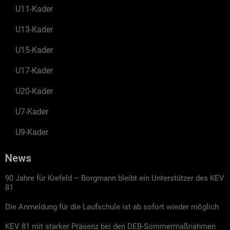
U11-Kader
U13-Kader
U15-Kader
U17-Kader
U20-Kader
U7-Kader
U9-Kader
News
90 Jahre für Krefeld – Borgmann bleibt ein Unterstützer des KEV
81
Die Anmeldung für die Laufschule ist ab sofort wieder möglich
KEV 81 mit starker Präsenz bei den DEB-Sommermaßnahmen