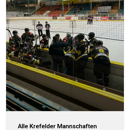
Alle Krefelder Mannschaften