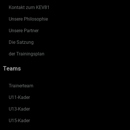
Kontakt zum KEV81
Unsere Philosophie
Unsere Partner
Die Satzung
der Trainingsplan
Teams
Trainerteam
U11-Kader
U13-Kader
U15-Kader