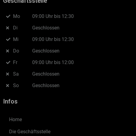
Geschäftsstelle
Mo
09:00 Uhr bis 12:30
Di
Geschlossen
Mi
09:00 Uhr bis 12:30
Do
Geschlossen
Fr
09:00 Uhr bis 12:00
Sa
Geschlossen
So
Geschlossen
Infos
Home
Die Geschäftsstelle