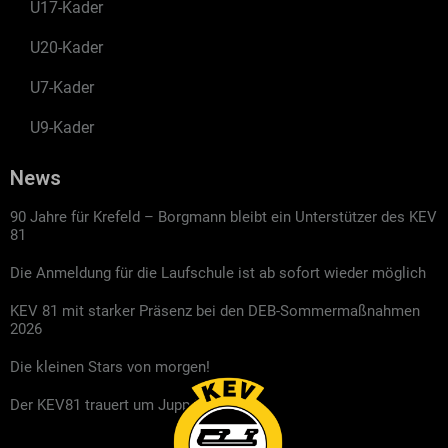
U17-Kader
U20-Kader
U7-Kader
U9-Kader
News
90 Jahre für Krefeld – Borgmann bleibt ein Unterstützer des KEV
81
Die Anmeldung für die Laufschule ist ab sofort wieder möglich
KEV 81 mit starker Präsenz bei den DEB-Sommermaßnahmen
2026
Die kleinen Stars von morgen!
Der KEV81 trauert um Jupp Kompalla