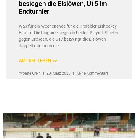
besiegen die Eislöwen, U15 im
Endturnier
Was für ein Wochenende für die Krefelder Eishockey-
Familie: Die Pinguine siegen in beiden Playoff-Spielen
gegen Dresden, die U17 bezwingt die Eislöwen
doppelt und auch die
ARTIKEL LESEN >>
Yvonne Grein
20. März 2023
Keine Kommentare