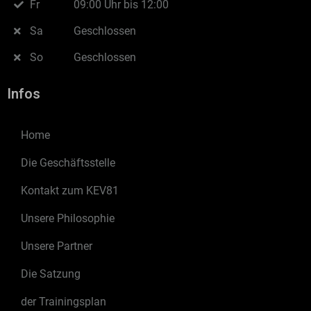
Fr
09:00 Uhr bis 12:00
Sa
Geschlossen
So
Geschlossen
Infos
Home
Die Geschäftsstelle
Kontakt zum KEV81
Unsere Philosophie
Unsere Partner
Die Satzung
der Trainingsplan