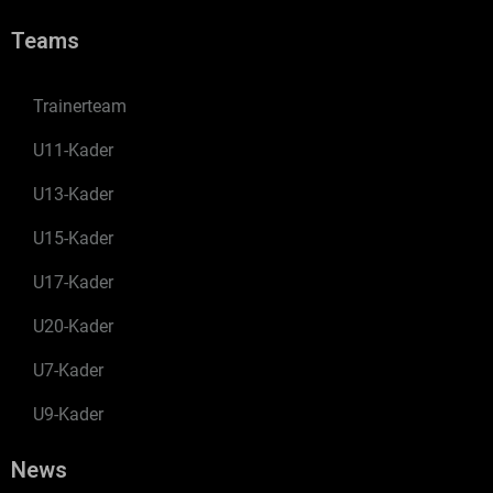
Teams
Trainerteam
U11-Kader
U13-Kader
U15-Kader
U17-Kader
U20-Kader
U7-Kader
U9-Kader
News