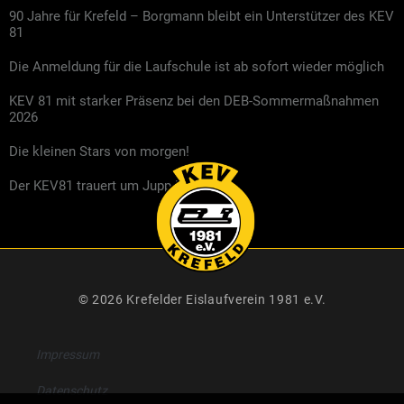
90 Jahre für Krefeld – Borgmann bleibt ein Unterstützer des KEV
81
Die Anmeldung für die Laufschule ist ab sofort wieder möglich
KEV 81 mit starker Präsenz bei den DEB-Sommermaßnahmen
2026
Die kleinen Stars von morgen!
Der KEV81 trauert um Jupp Kompalla
© 2026 Krefelder Eislaufverein 1981 e.V.
Impressum
Datenschutz