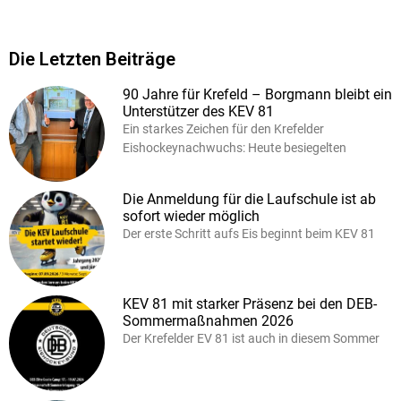
Die Letzten Beiträge
90 Jahre für Krefeld – Borgmann bleibt ein
Unterstützer des KEV 81
Ein starkes Zeichen für den Krefelder
Eishockeynachwuchs: Heute besiegelten
Die Anmeldung für die Laufschule ist ab
sofort wieder möglich
Der erste Schritt aufs Eis beginnt beim KEV 81
KEV 81 mit starker Präsenz bei den DEB-
Sommermaßnahmen 2026
Der Krefelder EV 81 ist auch in diesem Sommer