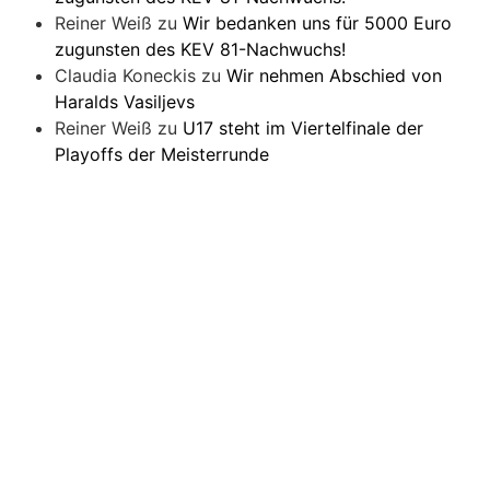
Reiner Weiß
zu
Wir bedanken uns für 5000 Euro
zugunsten des KEV 81-Nachwuchs!
Claudia Koneckis
zu
Wir nehmen Abschied von
Haralds Vasiljevs
Reiner Weiß
zu
U17 steht im Viertelfinale der
Playoffs der Meisterrunde