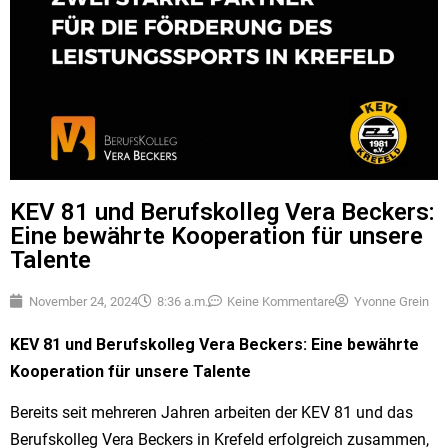
KEV 81 und Berufskolleg Vera Beckers:
Eine bewährte Kooperation für unsere
Talente
November 24, 2024
8:36 a.m.
Keine Kommentare
Yvonne Grein
KEV 81 und Berufskolleg Vera Beckers: Eine bewährte
Kooperation für unsere Talente
Bereits seit mehreren Jahren arbeiten der KEV 81 und das
Berufskolleg Vera Beckers in Krefeld erfolgreich zusammen,