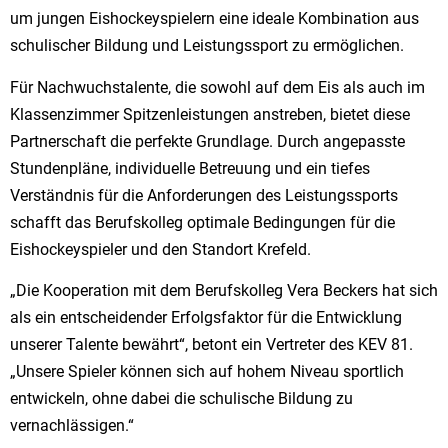
um jungen Eishockeyspielern eine ideale Kombination aus
schulischer Bildung und Leistungssport zu ermöglichen.
Für Nachwuchstalente, die sowohl auf dem Eis als auch im
Klassenzimmer Spitzenleistungen anstreben, bietet diese
Partnerschaft die perfekte Grundlage. Durch angepasste
Stundenpläne, individuelle Betreuung und ein tiefes
Verständnis für die Anforderungen des Leistungssports
schafft das Berufskolleg optimale Bedingungen für die
Eishockeyspieler und den Standort Krefeld.
„Die Kooperation mit dem Berufskolleg Vera Beckers hat sich
als ein entscheidender Erfolgsfaktor für die Entwicklung
unserer Talente bewährt“, betont ein Vertreter des KEV 81.
„Unsere Spieler können sich auf hohem Niveau sportlich
entwickeln, ohne dabei die schulische Bildung zu
vernachlässigen.“