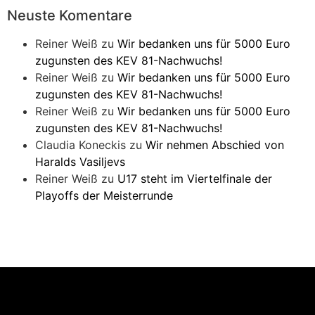
Neuste Komentare
Reiner Weiß
zu
Wir bedanken uns für 5000 Euro
zugunsten des KEV 81-Nachwuchs!
Reiner Weiß
zu
Wir bedanken uns für 5000 Euro
zugunsten des KEV 81-Nachwuchs!
Reiner Weiß
zu
Wir bedanken uns für 5000 Euro
zugunsten des KEV 81-Nachwuchs!
Claudia Koneckis
zu
Wir nehmen Abschied von
Haralds Vasiljevs
Reiner Weiß
zu
U17 steht im Viertelfinale der
Playoffs der Meisterrunde