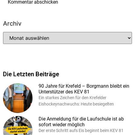
Archiv
Die Letzten Beiträge
90 Jahre für Krefeld – Borgmann bleibt ein
Unterstützer des KEV 81
Ein starkes Zeichen für den Krefelder
Eishockeynachwuchs: Heute besiegelten
Die Anmeldung für die Laufschule ist ab
sofort wieder möglich
Der erste Schritt aufs Eis beginnt beim KEV 81