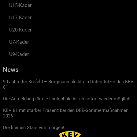
U15-Kader
U17-Kader
U20-Kader
U7-Kader
U9-Kader
News
90 Jahre für Krefeld – Borgmann bleibt ein Unterstützer des KEV
81
Die Anmeldung für die Laufschule ist ab sofort wieder möglich
KEV 81 mit starker Präsenz bei den DEB-Sommermaßnahmen
2026
Die kleinen Stars von morgen!