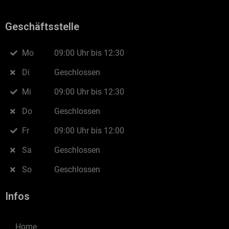
Geschäftsstelle
Mo
09:00 Uhr bis 12:30
Di
Geschlossen
Mi
09:00 Uhr bis 12:30
Do
Geschlossen
Fr
09:00 Uhr bis 12:00
Sa
Geschlossen
So
Geschlossen
Infos
Home