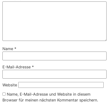
Name
*
E-Mail-Adresse
*
Website
Name, E-Mail-Adresse und Website in diesem
Browser für meinen nächsten Kommentar speichern.