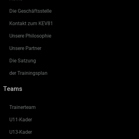
Die Geschäftsstelle
Kontakt zum KEV81
Unsere Philosophie
Unsere Partner
Die Satzung
der Trainingsplan
Teams
Trainerteam
U11-Kader
U13-Kader