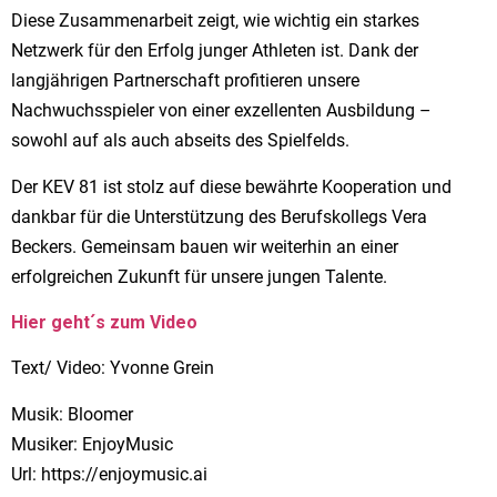
Diese Zusammenarbeit zeigt, wie wichtig ein starkes
Netzwerk für den Erfolg junger Athleten ist. Dank der
langjährigen Partnerschaft profitieren unsere
Nachwuchsspieler von einer exzellenten Ausbildung –
sowohl auf als auch abseits des Spielfelds.
Der KEV 81 ist stolz auf diese bewährte Kooperation und
dankbar für die Unterstützung des Berufskollegs Vera
Beckers. Gemeinsam bauen wir weiterhin an einer
erfolgreichen Zukunft für unsere jungen Talente.
Hier geht´s zum Video
Text/ Video: Yvonne Grein
Musik: Bloomer
Musiker: EnjoyMusic
Url: https://enjoymusic.ai