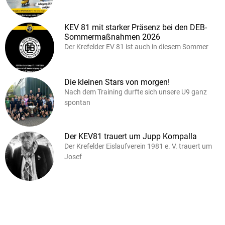
KEV 81 mit starker Präsenz bei den DEB-
Sommermaßnahmen 2026
Der Krefelder EV 81 ist auch in diesem Sommer
Die kleinen Stars von morgen!
Nach dem Training durfte sich unsere U9 ganz
spontan
Der KEV81 trauert um Jupp Kompalla
Der Krefelder Eislaufverein 1981 e. V. trauert um
Josef