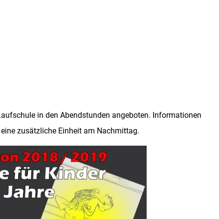
aufschule in den Abendstunden angeboten. Informationen
 eine zusätzliche Einheit am Nachmittag.