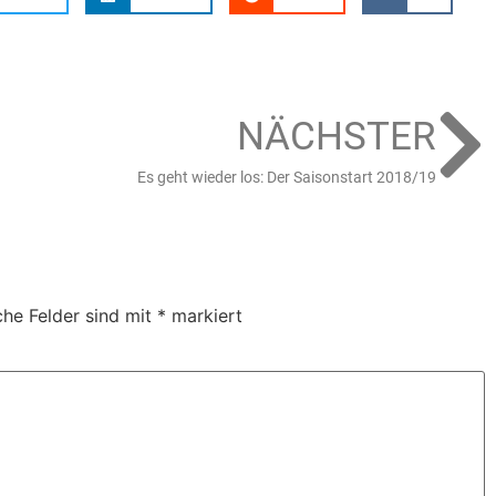
NÄCHSTER
Es geht wieder los: Der Saisonstart 2018/19
che Felder sind mit
*
markiert