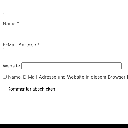
Name
*
E-Mail-Adresse
*
Website
Name, E-Mail-Adresse und Website in diesem Browser 