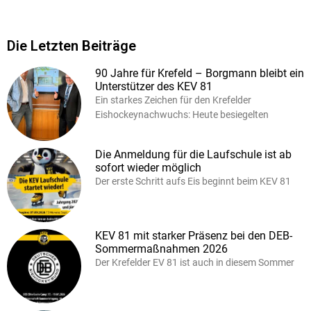
Die Letzten Beiträge
90 Jahre für Krefeld – Borgmann bleibt ein
Unterstützer des KEV 81
Ein starkes Zeichen für den Krefelder
Eishockeynachwuchs: Heute besiegelten
Die Anmeldung für die Laufschule ist ab
sofort wieder möglich
Der erste Schritt aufs Eis beginnt beim KEV 81
KEV 81 mit starker Präsenz bei den DEB-
Sommermaßnahmen 2026
Der Krefelder EV 81 ist auch in diesem Sommer