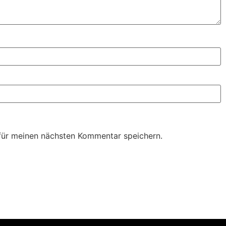
für meinen nächsten Kommentar speichern.