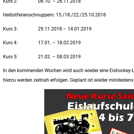
Kurs 2: 08.10. – 26.11.2018
Herbstferienschnuppern: 15./18./22./25.10.2018
Kurs 3: 29.11.2018 – 14.01.2019
Kurs 4: 17.01. – 18.02.2019
Kurs 5: 21.02. – 08.03.2019
In den kommenden Wochen wird auch wieder eine Eishockey-L
hierzu werden zeitnah erfolgen. Geplant ist wieder mindestens