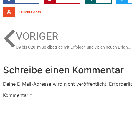
STUMBLEUPON
VORIGER
U9 bis U20 im Spielbetrieb mit Erfolgen und vielen neuen Erfahrungen
Schreibe einen Kommentar
Deine E-Mail-Adresse wird nicht veröffentlicht.
Erforderli
Kommentar
*