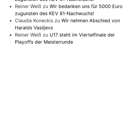
Reiner Weiß
zu
Wir bedanken uns für 5000 Euro
zugunsten des KEV 81-Nachwuchs!
Claudia Koneckis
zu
Wir nehmen Abschied von
Haralds Vasiljevs
Reiner Weiß
zu
U17 steht im Viertelfinale der
Playoffs der Meisterrunde