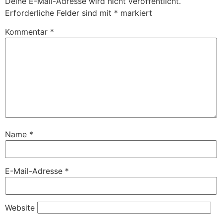
Deine E-Mail-Adresse wird nicht veröffentlicht.
Erforderliche Felder sind mit
*
markiert
Kommentar
*
Name
*
E-Mail-Adresse
*
Website