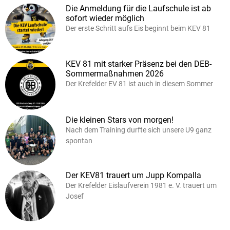
Die Anmeldung für die Laufschule ist ab
sofort wieder möglich
Der erste Schritt aufs Eis beginnt beim KEV 81
KEV 81 mit starker Präsenz bei den DEB-
Sommermaßnahmen 2026
Der Krefelder EV 81 ist auch in diesem Sommer
Die kleinen Stars von morgen!
Nach dem Training durfte sich unsere U9 ganz
spontan
Der KEV81 trauert um Jupp Kompalla
Der Krefelder Eislaufverein 1981 e. V. trauert um
Josef