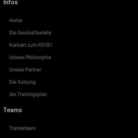
Infos
Home
Die Geschäftsstelle
Kontakt zum KEV81
Unsere Philosophie
Unsere Partner
Die Satzung
der Trainingsplan
Teams
Trainerteam