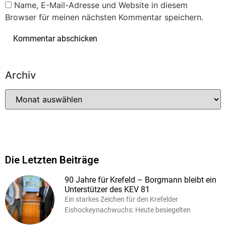
Name, E-Mail-Adresse und Website in diesem
Browser für meinen nächsten Kommentar speichern.
Archiv
Die Letzten Beiträge
90 Jahre für Krefeld – Borgmann bleibt ein
Unterstützer des KEV 81
Ein starkes Zeichen für den Krefelder
Eishockeynachwuchs: Heute besiegelten