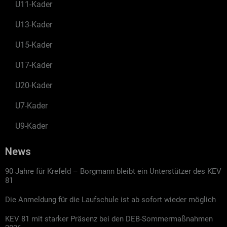
U11-Kader
U13-Kader
U15-Kader
U17-Kader
U20-Kader
U7-Kader
U9-Kader
News
90 Jahre für Krefeld – Borgmann bleibt ein Unterstützer des KEV
81
Die Anmeldung für die Laufschule ist ab sofort wieder möglich
KEV 81 mit starker Präsenz bei den DEB-Sommermaßnahmen