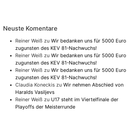
Neuste Komentare
Reiner Weiß
zu
Wir bedanken uns für 5000 Euro
zugunsten des KEV 81-Nachwuchs!
Reiner Weiß
zu
Wir bedanken uns für 5000 Euro
zugunsten des KEV 81-Nachwuchs!
Reiner Weiß
zu
Wir bedanken uns für 5000 Euro
zugunsten des KEV 81-Nachwuchs!
Claudia Koneckis
zu
Wir nehmen Abschied von
Haralds Vasiljevs
Reiner Weiß
zu
U17 steht im Viertelfinale der
Playoffs der Meisterrunde