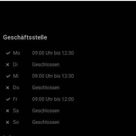
Geschäftsstelle
Mo
09:00 Uhr bis 12:30
Di
Geschlossen
Mi
09:00 Uhr bis 12:30
Do
Geschlossen
Fr
09:00 Uhr bis 12:00
Sa
Geschlossen
So
Geschlossen