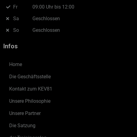
Fr
09:00 Uhr bis 12:00
Sa
Geschlossen
So
Geschlossen
Infos
Home
Die Geschäftsstelle
Kontakt zum KEV81
Unsere Philosophie
Unsere Partner
Die Satzung