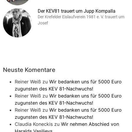
Der KEV81 trauert um Jupp Kompalla
Der Krefelder Eislaufverein 1981 e. V. trauert um
Josef
Neuste Komentare
Reiner Weiß
zu
Wir bedanken uns für 5000 Euro
zugunsten des KEV 81-Nachwuchs!
Reiner Weiß
zu
Wir bedanken uns für 5000 Euro
zugunsten des KEV 81-Nachwuchs!
Reiner Weiß
zu
Wir bedanken uns für 5000 Euro
zugunsten des KEV 81-Nachwuchs!
Claudia Koneckis
zu
Wir nehmen Abschied von
Haralds Vasiljevs