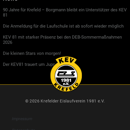
90 Jahre für Krefeld – Borgmann bleibt ein Unterstützer des KEV
81
Die Anmeldung für die Laufschule ist ab sofort wieder möglich
KEV 81 mit starker Präsenz bei den DEB-Sommermaßnahmen
2026
Die kleinen Stars von morgen!
Der KEV81 trauert um Jupp Kompalla
© 2026 Krefelder Eislaufverein 1981 e.V.
Impressum