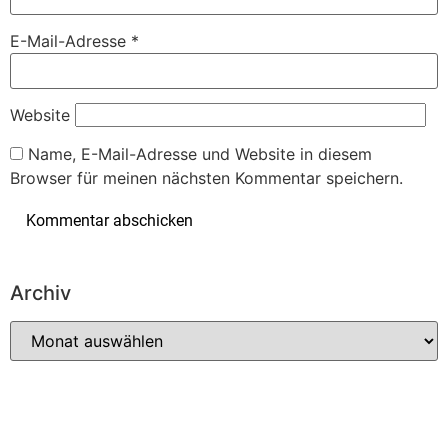
E-Mail-Adresse
*
Website
Name, E-Mail-Adresse und Website in diesem
Browser für meinen nächsten Kommentar speichern.
Archiv