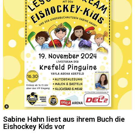
Sabine Hahn liest aus ihrem Buch die
Eishockey Kids vor