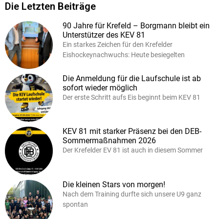
Die Letzten Beiträge
90 Jahre für Krefeld – Borgmann bleibt ein
Unterstützer des KEV 81
Ein starkes Zeichen für den Krefelder
Eishockeynachwuchs: Heute besiegelten
Die Anmeldung für die Laufschule ist ab
sofort wieder möglich
Der erste Schritt aufs Eis beginnt beim KEV 81
KEV 81 mit starker Präsenz bei den DEB-
Sommermaßnahmen 2026
Der Krefelder EV 81 ist auch in diesem Sommer
Die kleinen Stars von morgen!
Nach dem Training durfte sich unsere U9 ganz
spontan