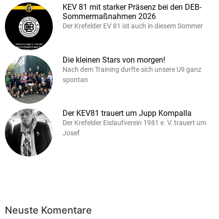
KEV 81 mit starker Präsenz bei den DEB-
Sommermaßnahmen 2026
Der Krefelder EV 81 ist auch in diesem Sommer
Die kleinen Stars von morgen!
Nach dem Training durfte sich unsere U9 ganz
spontan
Der KEV81 trauert um Jupp Kompalla
Der Krefelder Eislaufverein 1981 e. V. trauert um
Josef
Neuste Komentare