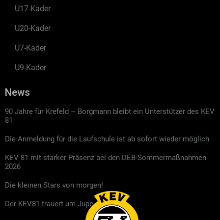
U17-Kader
U20-Kader
U7-Kader
U9-Kader
News
90 Jahre für Krefeld – Borgmann bleibt ein Unterstützer des KEV
81
Die Anmeldung für die Laufschule ist ab sofort wieder möglich
KEV 81 mit starker Präsenz bei den DEB-Sommermaßnahmen
2026
Die kleinen Stars von morgen!
Der KEV81 trauert um Jupp Kompalla