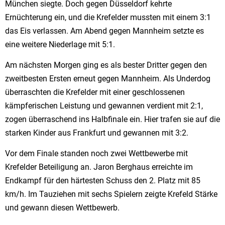
München siegte. Doch gegen Düsseldorf kehrte
Ernüchterung ein, und die Krefelder mussten mit einem 3:1
das Eis verlassen. Am Abend gegen Mannheim setzte es
eine weitere Niederlage mit 5:1.
Am nächsten Morgen ging es als bester Dritter gegen den
zweitbesten Ersten erneut gegen Mannheim. Als Underdog
überraschten die Krefelder mit einer geschlossenen
kämpferischen Leistung und gewannen verdient mit 2:1,
zogen überraschend ins Halbfinale ein. Hier trafen sie auf die
starken Kinder aus Frankfurt und gewannen mit 3:2.
Vor dem Finale standen noch zwei Wettbewerbe mit
Krefelder Beteiligung an. Jaron Berghaus erreichte im
Endkampf für den härtesten Schuss den 2. Platz mit 85
km/h. Im Tauziehen mit sechs Spielern zeigte Krefeld Stärke
und gewann diesen Wettbewerb.