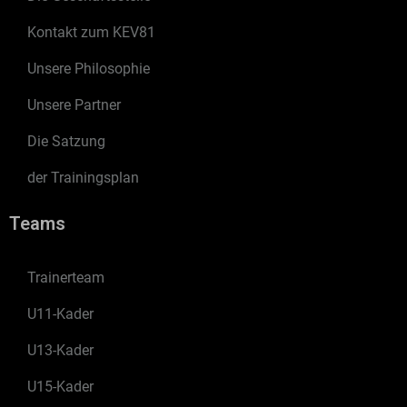
Kontakt zum KEV81
Unsere Philosophie
Unsere Partner
Die Satzung
der Trainingsplan
Teams
Trainerteam
U11-Kader
U13-Kader
U15-Kader