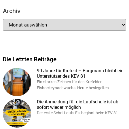
Archiv
Die Letzten Beiträge
90 Jahre für Krefeld – Borgmann bleibt ein
Unterstützer des KEV 81
Ein starkes Zeichen für den Krefelder
Eishockeynachwuchs: Heute besiegelten
Die Anmeldung für die Laufschule ist ab
sofort wieder möglich
Der erste Schritt aufs Eis beginnt beim KEV 81