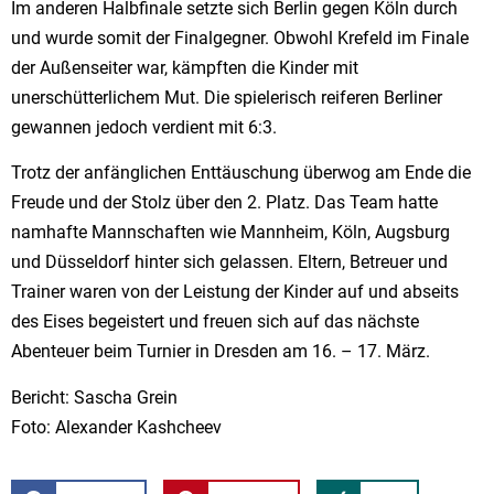
Im anderen Halbfinale setzte sich Berlin gegen Köln durch
und wurde somit der Finalgegner. Obwohl Krefeld im Finale
der Außenseiter war, kämpften die Kinder mit
unerschütterlichem Mut. Die spielerisch reiferen Berliner
gewannen jedoch verdient mit 6:3.
Trotz der anfänglichen Enttäuschung überwog am Ende die
Freude und der Stolz über den 2. Platz. Das Team hatte
namhafte Mannschaften wie Mannheim, Köln, Augsburg
und Düsseldorf hinter sich gelassen. Eltern, Betreuer und
Trainer waren von der Leistung der Kinder auf und abseits
des Eises begeistert und freuen sich auf das nächste
Abenteuer beim Turnier in Dresden am 16. – 17. März.
Bericht: Sascha Grein
Foto: Alexander Kashcheev