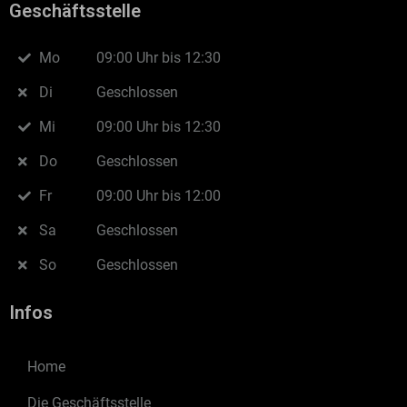
Geschäftsstelle
Mo
09:00 Uhr bis 12:30
Di
Geschlossen
Mi
09:00 Uhr bis 12:30
Do
Geschlossen
Fr
09:00 Uhr bis 12:00
Sa
Geschlossen
So
Geschlossen
Infos
Home
Die Geschäftsstelle