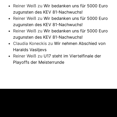
Reiner Weiß
zu
Wir bedanken uns für 5000 Euro
zugunsten des KEV 81-Nachwuchs!
Reiner Weiß
zu
Wir bedanken uns für 5000 Euro
zugunsten des KEV 81-Nachwuchs!
Reiner Weiß
zu
Wir bedanken uns für 5000 Euro
zugunsten des KEV 81-Nachwuchs!
Claudia Koneckis
zu
Wir nehmen Abschied von
Haralds Vasiljevs
Reiner Weiß
zu
U17 steht im Viertelfinale der
Playoffs der Meisterrunde