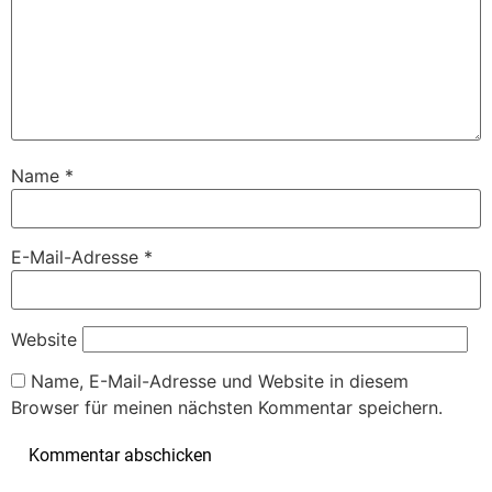
Name
*
E-Mail-Adresse
*
Website
Name, E-Mail-Adresse und Website in diesem
Browser für meinen nächsten Kommentar speichern.