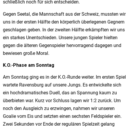
schließlich noch für sich entscheiden.
Gegen Seetal, die Mannschaft aus der Schweiz, mussten wir
uns in der ersten Hälfte den körperlich überlegenen Gegnern
geschlagen geben. In der zweiten Hälfte erkämpften wir uns
ein starkes Unentschieden. Unsere jungen Spieler hielten
gegen die älteren Gegenspieler hervorragend dagegen und
bewiesen große Moral.
K.O.-Phase am Sonntag
Am Sonntag ging es in der K.O.-Runde weiter. Im ersten Spiel
wartete Ravensburg auf unsere Jungs. Es entwickelte sich
ein hochdramatisches Duell, das an Spannung kaum zu
überbieten war. Kurz vor Schluss lagen wir 1:2 zurück. Um
noch den Ausgleich zu erzwingen, nahmen wir unseren
Goalie vom Eis und setzten einen sechsten Feldspieler ein.
Zwei Sekunden vor Ende der regulären Spielzeit gelang