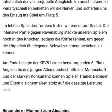
tatsächlich der viel umjubelte Ausgleich. Im anschließenden
Penaltyschießen behielten wir die Nerven und sicherten uns
den Einzug ins Spiel um Platz 5.
Im letzten Spiel des Turniers trafen wir erneut auf Seetal. Die
intensive Partie gegen Ravensburg steckte unseren Spielern
noch in den Knochen, sodass die Kräfte fehlten, um gegen
die körperlich überlegenen Schweizer erneut bestehen zu
können.
Am Ende belegte der KEV81 einen hervorragenden 6. Platz.
Angesichts des jungen Altersdurchschnitts der Mannschaft
und der starken Konkurrenz können Spieler, Trainer, Betreuer
und Eltern gleichermaßen stolz auf die gezeigte Leistung
sein.
Besonderer Moment zum Abschied