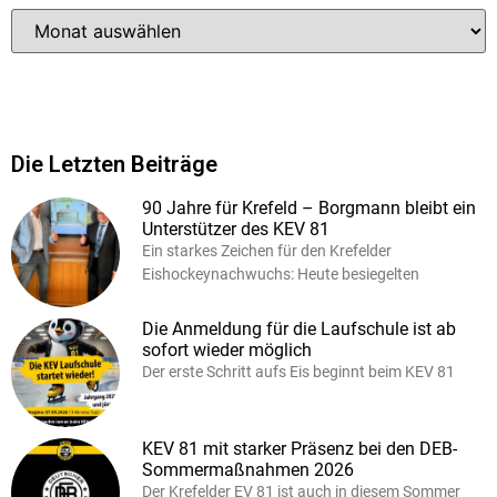
Die Letzten Beiträge
90 Jahre für Krefeld – Borgmann bleibt ein
Unterstützer des KEV 81
Ein starkes Zeichen für den Krefelder
Eishockeynachwuchs: Heute besiegelten
Die Anmeldung für die Laufschule ist ab
sofort wieder möglich
Der erste Schritt aufs Eis beginnt beim KEV 81
KEV 81 mit starker Präsenz bei den DEB-
Sommermaßnahmen 2026
Der Krefelder EV 81 ist auch in diesem Sommer