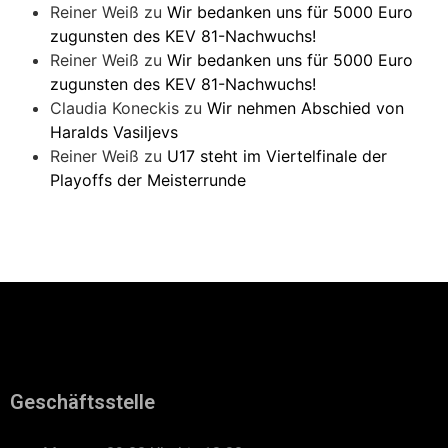
Reiner Weiß
zu
Wir bedanken uns für 5000 Euro
zugunsten des KEV 81-Nachwuchs!
Reiner Weiß
zu
Wir bedanken uns für 5000 Euro
zugunsten des KEV 81-Nachwuchs!
Claudia Koneckis
zu
Wir nehmen Abschied von
Haralds Vasiljevs
Reiner Weiß
zu
U17 steht im Viertelfinale der
Playoffs der Meisterrunde
Geschäftsstelle