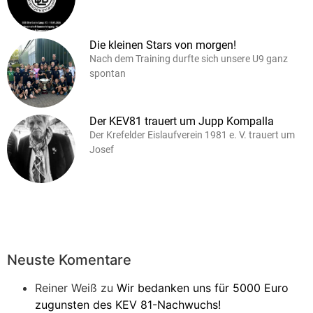
Die kleinen Stars von morgen!
Nach dem Training durfte sich unsere U9 ganz
spontan
Der KEV81 trauert um Jupp Kompalla
Der Krefelder Eislaufverein 1981 e. V. trauert um
Josef
Neuste Komentare
Reiner Weiß
zu
Wir bedanken uns für 5000 Euro
zugunsten des KEV 81-Nachwuchs!