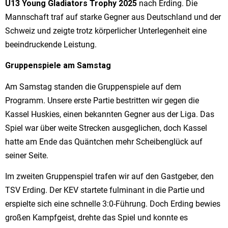
U13 Young Gladiators Trophy 2025
nach Erding. Die
Mannschaft traf auf starke Gegner aus Deutschland und der
Schweiz und zeigte trotz körperlicher Unterlegenheit eine
beeindruckende Leistung.
Gruppenspiele am Samstag
Am Samstag standen die Gruppenspiele auf dem
Programm. Unsere erste Partie bestritten wir gegen die
Kassel Huskies, einen bekannten Gegner aus der Liga. Das
Spiel war über weite Strecken ausgeglichen, doch Kassel
hatte am Ende das Quäntchen mehr Scheibenglück auf
seiner Seite.
Im zweiten Gruppenspiel trafen wir auf den Gastgeber, den
TSV Erding. Der KEV startete fulminant in die Partie und
erspielte sich eine schnelle 3:0-Führung. Doch Erding bewies
großen Kampfgeist, drehte das Spiel und konnte es