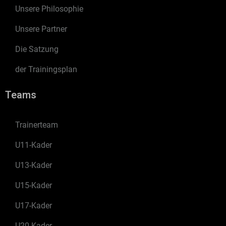
Unsere Philosophie
Unsere Partner
Die Satzung
der Trainingsplan
Teams
Trainerteam
U11-Kader
U13-Kader
U15-Kader
U17-Kader
U20-Kader