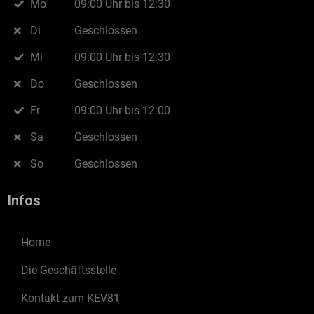
Mo
09:00 Uhr bis 12:30
Di
Geschlossen
Mi
09:00 Uhr bis 12:30
Do
Geschlossen
Fr
09:00 Uhr bis 12:00
Sa
Geschlossen
So
Geschlossen
Infos
Home
Die Geschäftsstelle
Kontakt zum KEV81