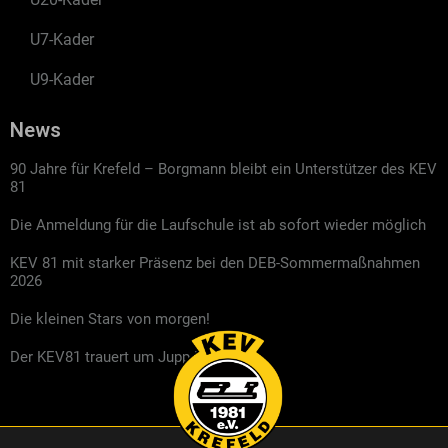
U7-Kader
U9-Kader
News
90 Jahre für Krefeld – Borgmann bleibt ein Unterstützer des KEV
81
Die Anmeldung für die Laufschule ist ab sofort wieder möglich
KEV 81 mit starker Präsenz bei den DEB-Sommermaßnahmen
2026
Die kleinen Stars von morgen!
Der KEV81 trauert um Jupp Kompalla