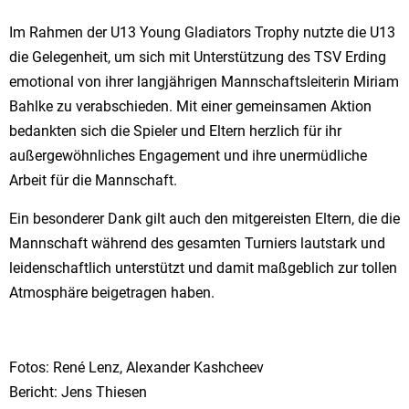
Im Rahmen der U13 Young Gladiators Trophy nutzte die U13
die Gelegenheit, um sich mit Unterstützung des TSV Erding
emotional von ihrer langjährigen Mannschaftsleiterin Miriam
Bahlke zu verabschieden. Mit einer gemeinsamen Aktion
bedankten sich die Spieler und Eltern herzlich für ihr
außergewöhnliches Engagement und ihre unermüdliche
Arbeit für die Mannschaft.
Ein besonderer Dank gilt auch den mitgereisten Eltern, die die
Mannschaft während des gesamten Turniers lautstark und
leidenschaftlich unterstützt und damit maßgeblich zur tollen
Atmosphäre beigetragen haben.
Fotos: René Lenz, Alexander Kashcheev
Bericht: Jens Thiesen