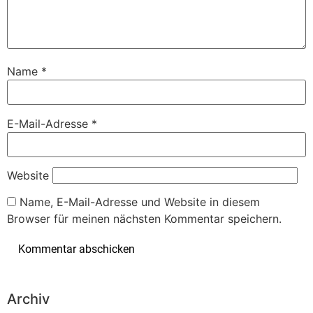
Name
*
E-Mail-Adresse
*
Website
Name, E-Mail-Adresse und Website in diesem
Browser für meinen nächsten Kommentar speichern.
Archiv