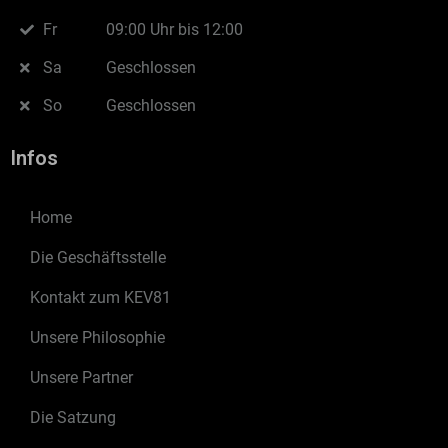
Fr
09:00 Uhr bis 12:00
Sa
Geschlossen
So
Geschlossen
Infos
Home
Die Geschäftsstelle
Kontakt zum KEV81
Unsere Philosophie
Unsere Partner
Die Satzung