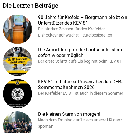
Die Letzten Beiträge
90 Jahre für Krefeld – Borgmann bleibt ein
Unterstützer des KEV 81
Ein starkes Zeichen für den Krefelder
Eishockeynachwuchs: Heute besiegelten
Die Anmeldung für die Laufschule ist ab
sofort wieder möglich
Der erste Schritt aufs Eis beginnt beim KEV 81
KEV 81 mit starker Präsenz bei den DEB-
Sommermaßnahmen 2026
Der Krefelder EV 81 ist auch in diesem Sommer
Die kleinen Stars von morgen!
Nach dem Training durfte sich unsere U9 ganz
spontan