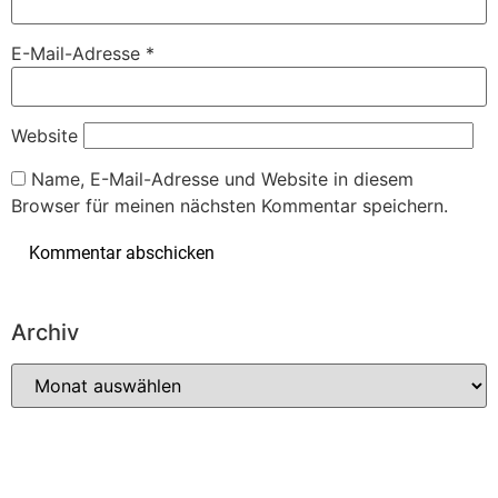
E-Mail-Adresse
*
Website
Name, E-Mail-Adresse und Website in diesem
Browser für meinen nächsten Kommentar speichern.
Archiv