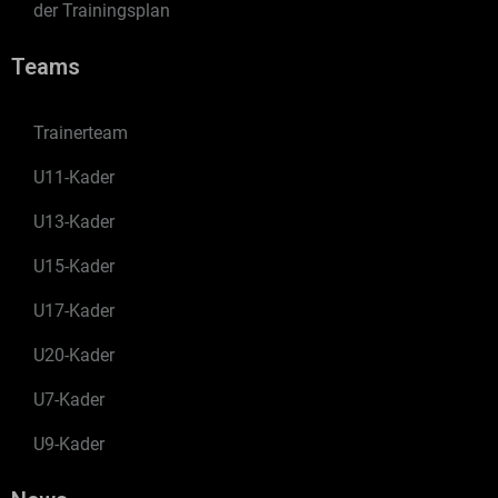
der Trainingsplan
Teams
Trainerteam
U11-Kader
U13-Kader
U15-Kader
U17-Kader
U20-Kader
U7-Kader
U9-Kader