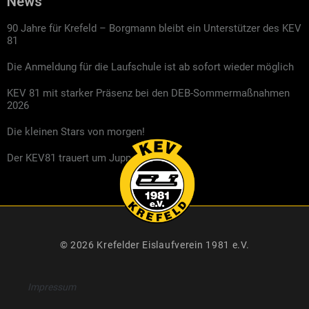
News
90 Jahre für Krefeld – Borgmann bleibt ein Unterstützer des KEV
81
Die Anmeldung für die Laufschule ist ab sofort wieder möglich
KEV 81 mit starker Präsenz bei den DEB-Sommermaßnahmen
2026
Die kleinen Stars von morgen!
Der KEV81 trauert um Jupp Kompalla
© 2026 Krefelder Eislaufverein 1981 e.V.
Impressum