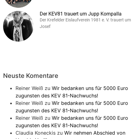
Der KEV81 trauert um Jupp Kompalla
Der Krefelder Eislaufverein 1981 e. V. trauert um
Josef
Neuste Komentare
Reiner Weiß
zu
Wir bedanken uns für 5000 Euro
zugunsten des KEV 81-Nachwuchs!
Reiner Weiß
zu
Wir bedanken uns für 5000 Euro
zugunsten des KEV 81-Nachwuchs!
Reiner Weiß
zu
Wir bedanken uns für 5000 Euro
zugunsten des KEV 81-Nachwuchs!
Claudia Koneckis
zu
Wir nehmen Abschied von