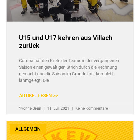
U15 und U17 kehren aus Villach
zurück
Corona hat den Krefelder Teams in der vergangenen
Saison einen gewaltigen Strich durch die Rechnung
gemacht und die Saison im Grunde fast komplett
lahmgelegt. Die
ARTIKEL LESEN >>
Yvonne Grein
11. Juli 2021
Keine Kommentare
ALLGEMEIN