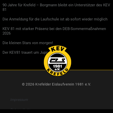
90 Jahre für Krefeld – Borgmann bleibt ein Unterstützer des KEV
81
Die Anmeldung für die Laufschule ist ab sofort wieder möglich
KEV 81 mit starker Präsenz bei den DEB-Sommermaßnahmen
2026
Die kleinen Stars von morgen!
Der KEV81 trauert um Jupp Kompalla
© 2026 Krefelder Eislaufverein 1981 e.V.
Impressum
Datenschutz