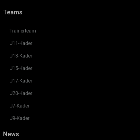
Teams
Trainerteam
U11-Kader
U13-Kader
U15-Kader
U17-Kader
U20-Kader
U7-Kader
U9-Kader
News