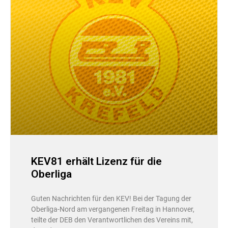
KEV81 erhält Lizenz für die
Oberliga
Guten Nachrichten für den KEV! Bei der Tagung der
Oberliga-Nord am vergangenen Freitag in Hannover,
teilte der DEB den Verantwortlichen des Vereins mit,