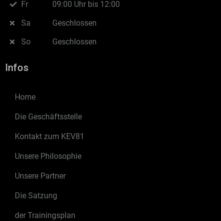
Fr
09:00 Uhr bis 12:00
Sa
Geschlossen
So
Geschlossen
Infos
Home
Die Geschäftsstelle
Kontakt zum KEV81
Unsere Philosophie
Unsere Partner
Die Satzung
der Trainingsplan