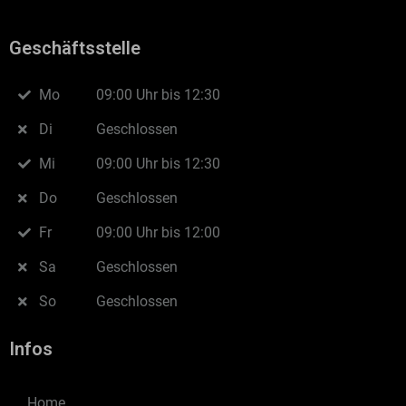
Geschäftsstelle
Mo
09:00 Uhr bis 12:30
Di
Geschlossen
Mi
09:00 Uhr bis 12:30
Do
Geschlossen
Fr
09:00 Uhr bis 12:00
Sa
Geschlossen
So
Geschlossen
Infos
Home