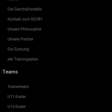
Die Geschäftsstelle
Kontakt zum KEV81
Unsere Philosophie
Unsere Partner
Die Satzung
der Trainingsplan
Teams
Trainerteam
U11-Kader
U13-Kader