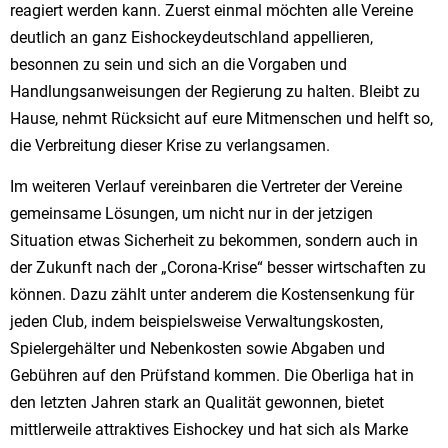
reagiert werden kann. Zuerst einmal möchten alle Vereine
deutlich an ganz Eishockeydeutschland appellieren,
besonnen zu sein und sich an die Vorgaben und
Handlungsanweisungen der Regierung zu halten. Bleibt zu
Hause, nehmt Rücksicht auf eure Mitmenschen und helft so,
die Verbreitung dieser Krise zu verlangsamen.
Im weiteren Verlauf vereinbaren die Vertreter der Vereine
gemeinsame Lösungen, um nicht nur in der jetzigen
Situation etwas Sicherheit zu bekommen, sondern auch in
der Zukunft nach der „Corona-Krise“ besser wirtschaften zu
können. Dazu zählt unter anderem die Kostensenkung für
jeden Club, indem beispielsweise Verwaltungskosten,
Spielergehälter und Nebenkosten sowie Abgaben und
Gebühren auf den Prüfstand kommen. Die Oberliga hat in
den letzten Jahren stark an Qualität gewonnen, bietet
mittlerweile attraktives Eishockey und hat sich als Marke