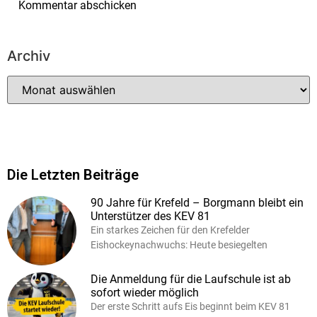
Archiv
Die Letzten Beiträge
90 Jahre für Krefeld – Borgmann bleibt ein
Unterstützer des KEV 81
Ein starkes Zeichen für den Krefelder
Eishockeynachwuchs: Heute besiegelten
Die Anmeldung für die Laufschule ist ab
sofort wieder möglich
Der erste Schritt aufs Eis beginnt beim KEV 81