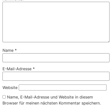
Name
*
E-Mail-Adresse
*
Website
Name, E-Mail-Adresse und Website in diesem
Browser für meinen nächsten Kommentar speichern.