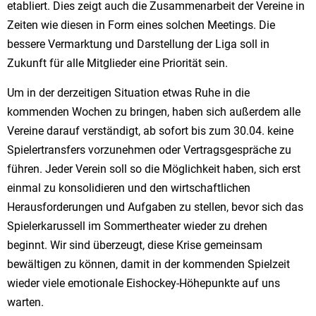
etabliert. Dies zeigt auch die Zusammenarbeit der Vereine in
Zeiten wie diesen in Form eines solchen Meetings. Die
bessere Vermarktung und Darstellung der Liga soll in
Zukunft für alle Mitglieder eine Priorität sein.
Um in der derzeitigen Situation etwas Ruhe in die
kommenden Wochen zu bringen, haben sich außerdem alle
Vereine darauf verständigt, ab sofort bis zum 30.04. keine
Spielertransfers vorzunehmen oder Vertragsgespräche zu
führen. Jeder Verein soll so die Möglichkeit haben, sich erst
einmal zu konsolidieren und den wirtschaftlichen
Herausforderungen und Aufgaben zu stellen, bevor sich das
Spielerkarussell im Sommertheater wieder zu drehen
beginnt. Wir sind überzeugt, diese Krise gemeinsam
bewältigen zu können, damit in der kommenden Spielzeit
wieder viele emotionale Eishockey-Höhepunkte auf uns
warten.