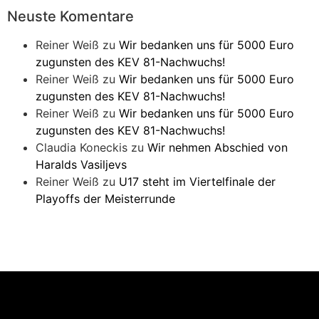
Neuste Komentare
Reiner Weiß
zu
Wir bedanken uns für 5000 Euro
zugunsten des KEV 81-Nachwuchs!
Reiner Weiß
zu
Wir bedanken uns für 5000 Euro
zugunsten des KEV 81-Nachwuchs!
Reiner Weiß
zu
Wir bedanken uns für 5000 Euro
zugunsten des KEV 81-Nachwuchs!
Claudia Koneckis
zu
Wir nehmen Abschied von
Haralds Vasiljevs
Reiner Weiß
zu
U17 steht im Viertelfinale der
Playoffs der Meisterrunde