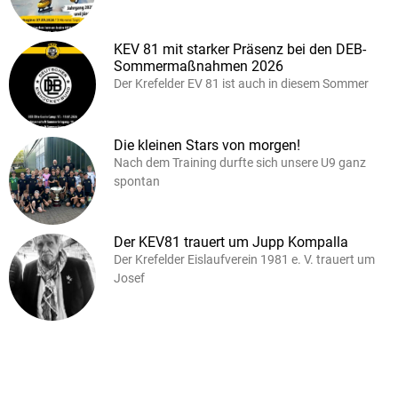
KEV 81 mit starker Präsenz bei den DEB-
Sommermaßnahmen 2026
Der Krefelder EV 81 ist auch in diesem Sommer
Die kleinen Stars von morgen!
Nach dem Training durfte sich unsere U9 ganz
spontan
Der KEV81 trauert um Jupp Kompalla
Der Krefelder Eislaufverein 1981 e. V. trauert um
Josef