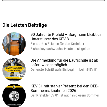
Die Letzten Beiträge
90 Jahre für Krefeld – Borgmann bleibt ein
Unterstützer des KEV 81
Ein starkes Zeichen für den Krefelder
Eishockeynachwuchs: Heute besiegelten
Die Anmeldung für die Laufschule ist ab
sofort wieder möglich
Der erste Schritt aufs Eis beginnt beim KEV 81
KEV 81 mit starker Präsenz bei den DEB-
Sommermaßnahmen 2026
Der Krefelder EV 81 ist auch in diesem Sommer