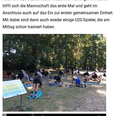
trifft sich die Mannschaft das erste Mal und geht im
Anschluss auch auf das Eis zur ersten gemeinsamen Einheit.
Mit dabei sind dann auch wieder einige U20-Spieler, die am
Mittag schon trainiert haben.