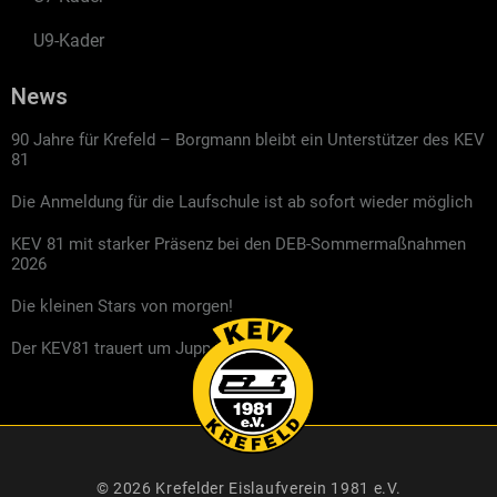
U9-Kader
News
90 Jahre für Krefeld – Borgmann bleibt ein Unterstützer des KEV
81
Die Anmeldung für die Laufschule ist ab sofort wieder möglich
KEV 81 mit starker Präsenz bei den DEB-Sommermaßnahmen
2026
Die kleinen Stars von morgen!
Der KEV81 trauert um Jupp Kompalla
© 2026 Krefelder Eislaufverein 1981 e.V.