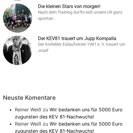
Die kleinen Stars von morgen!
Nach dem Training durfte sich unsere U9 ganz
spontan
Der KEV81 trauert um Jupp Kompalla
Der Krefelder Eislaufverein 1981 e. V. trauert um
Josef
Neuste Komentare
Reiner Weiß
zu
Wir bedanken uns für 5000 Euro
zugunsten des KEV 81-Nachwuchs!
Reiner Weiß
zu
Wir bedanken uns für 5000 Euro
zugunsten des KEV 81-Nachwuchs!