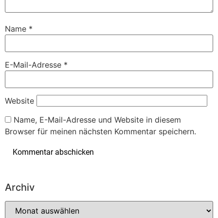
Name
*
E-Mail-Adresse
*
Website
Name, E-Mail-Adresse und Website in diesem
Browser für meinen nächsten Kommentar speichern.
Archiv