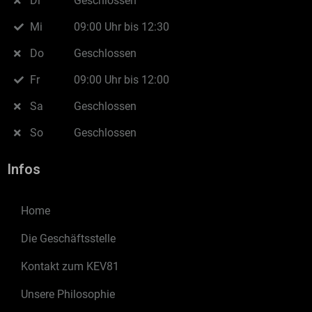
Di
Geschlossen
Mi
09:00 Uhr bis 12:30
Do
Geschlossen
Fr
09:00 Uhr bis 12:00
Sa
Geschlossen
So
Geschlossen
Infos
Home
Die Geschäftsstelle
Kontakt zum KEV81
Unsere Philosophie