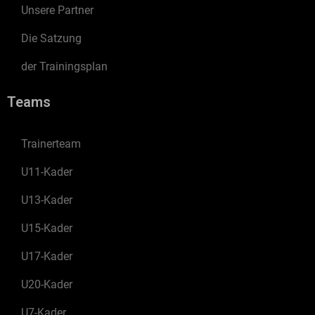
Unsere Partner
Die Satzung
der Trainingsplan
Teams
Trainerteam
U11-Kader
U13-Kader
U15-Kader
U17-Kader
U20-Kader
U7-Kader