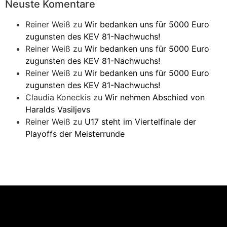
Neuste Komentare
Reiner Weiß
zu
Wir bedanken uns für 5000 Euro
zugunsten des KEV 81-Nachwuchs!
Reiner Weiß
zu
Wir bedanken uns für 5000 Euro
zugunsten des KEV 81-Nachwuchs!
Reiner Weiß
zu
Wir bedanken uns für 5000 Euro
zugunsten des KEV 81-Nachwuchs!
Claudia Koneckis
zu
Wir nehmen Abschied von
Haralds Vasiljevs
Reiner Weiß
zu
U17 steht im Viertelfinale der
Playoffs der Meisterrunde