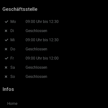
Geschäftsstelle
Mo
09:00 Uhr bis 12:30
Di
Geschlossen
Mi
09:00 Uhr bis 12:30
Do
Geschlossen
Fr
09:00 Uhr bis 12:00
Sa
Geschlossen
So
Geschlossen
Infos
Home