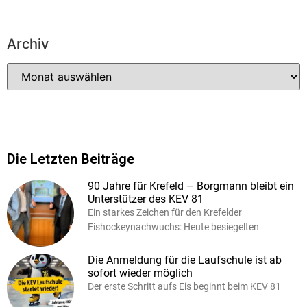
Archiv
Die Letzten Beiträge
90 Jahre für Krefeld – Borgmann bleibt ein
Unterstützer des KEV 81
Ein starkes Zeichen für den Krefelder
Eishockeynachwuchs: Heute besiegelten
Die Anmeldung für die Laufschule ist ab
sofort wieder möglich
Der erste Schritt aufs Eis beginnt beim KEV 81