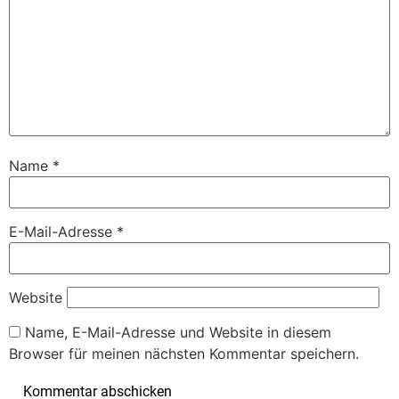
Name
*
E-Mail-Adresse
*
Website
Name, E-Mail-Adresse und Website in diesem
Browser für meinen nächsten Kommentar speichern.