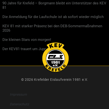
90 Jahre für Krefeld – Borgmann bleibt ein Unterstützer des KEV
81
Die Anmeldung für die Laufschule ist ab sofort wieder möglich
KEV 81 mit starker Präsenz bei den DEB-Sommermaßnahmen
2026
Die kleinen Stars von morgen!
Der KEV81 trauert um Jupp Kompalla
© 2026 Krefelder Eislaufverein 1981 e.V.
Impressum
Datenschutz