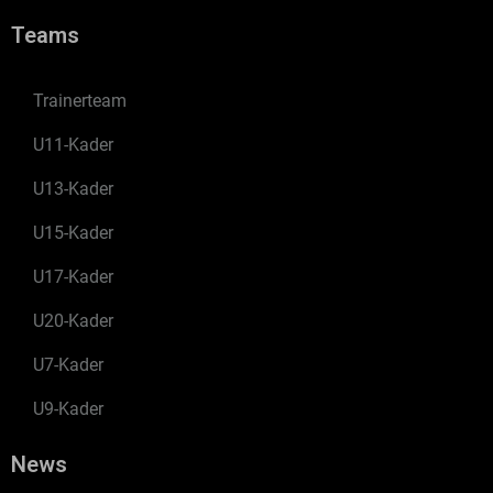
Teams
Trainerteam
U11-Kader
U13-Kader
U15-Kader
U17-Kader
U20-Kader
U7-Kader
U9-Kader
News