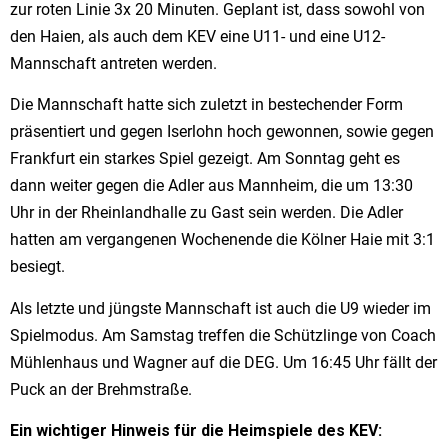
zur roten Linie 3x 20 Minuten. Geplant ist, dass sowohl von
den Haien, als auch dem KEV eine U11- und eine U12-
Mannschaft antreten werden.
Die Mannschaft hatte sich zuletzt in bestechender Form
präsentiert und gegen Iserlohn hoch gewonnen, sowie gegen
Frankfurt ein starkes Spiel gezeigt. Am Sonntag geht es
dann weiter gegen die Adler aus Mannheim, die um 13:30
Uhr in der Rheinlandhalle zu Gast sein werden. Die Adler
hatten am vergangenen Wochenende die Kölner Haie mit 3:1
besiegt.
Als letzte und jüngste Mannschaft ist auch die U9 wieder im
Spielmodus. Am Samstag treffen die Schützlinge von Coach
Mühlenhaus und Wagner auf die DEG. Um 16:45 Uhr fällt der
Puck an der Brehmstraße.
Ein wichtiger Hinweis für die Heimspiele des KEV: