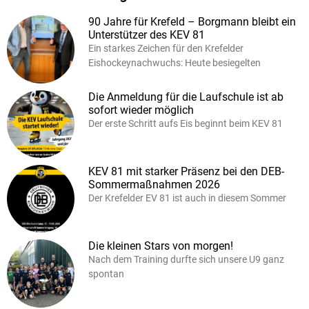
90 Jahre für Krefeld – Borgmann bleibt ein
Unterstützer des KEV 81
Ein starkes Zeichen für den Krefelder
Eishockeynachwuchs: Heute besiegelten
Die Anmeldung für die Laufschule ist ab
sofort wieder möglich
Der erste Schritt aufs Eis beginnt beim KEV 81
KEV 81 mit starker Präsenz bei den DEB-
Sommermaßnahmen 2026
Der Krefelder EV 81 ist auch in diesem Sommer
Die kleinen Stars von morgen!
Nach dem Training durfte sich unsere U9 ganz
spontan