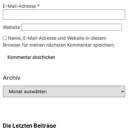
E-Mail-Adresse
*
Website
Name, E-Mail-Adresse und Website in diesem
Browser für meinen nächsten Kommentar speichern.
Archiv
Die Letzten Beiträge