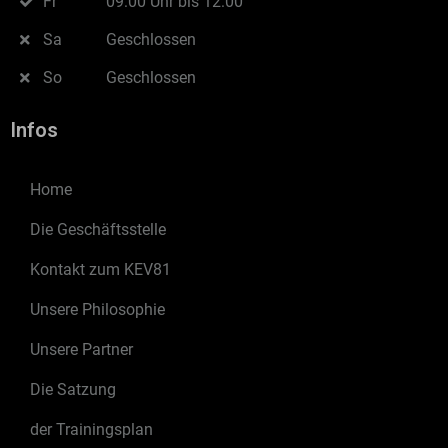
Fr
09:00 Uhr bis 12:00
Sa
Geschlossen
So
Geschlossen
Infos
Home
Die Geschäftsstelle
Kontakt zum KEV81
Unsere Philosophie
Unsere Partner
Die Satzung
der Trainingsplan