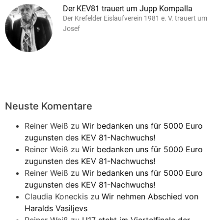
Der KEV81 trauert um Jupp Kompalla
Der Krefelder Eislaufverein 1981 e. V. trauert um
Josef
Neuste Komentare
Reiner Weiß
zu
Wir bedanken uns für 5000 Euro
zugunsten des KEV 81-Nachwuchs!
Reiner Weiß
zu
Wir bedanken uns für 5000 Euro
zugunsten des KEV 81-Nachwuchs!
Reiner Weiß
zu
Wir bedanken uns für 5000 Euro
zugunsten des KEV 81-Nachwuchs!
Claudia Koneckis
zu
Wir nehmen Abschied von
Haralds Vasiljevs