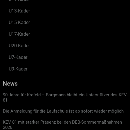
U13-Kader
U15-Kader
U17-Kader
U20-Kader
U7-Kader
U9-Kader
News
90 Jahre für Krefeld – Borgmann bleibt ein Unterstützer des KEV
81
Die Anmeldung für die Laufschule ist ab sofort wieder möglich
KEV 81 mit starker Präsenz bei den DEB-Sommermaßnahmen
2026