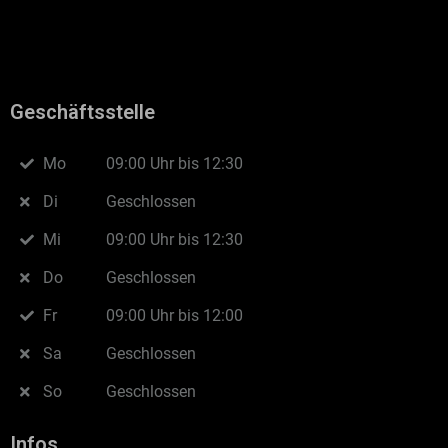
Geschäftsstelle
Mo
09:00 Uhr bis 12:30
Di
Geschlossen
Mi
09:00 Uhr bis 12:30
Do
Geschlossen
Fr
09:00 Uhr bis 12:00
Sa
Geschlossen
So
Geschlossen
Infos