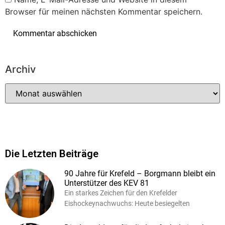
Browser für meinen nächsten Kommentar speichern.
Archiv
Die Letzten Beiträge
90 Jahre für Krefeld – Borgmann bleibt ein
Unterstützer des KEV 81
Ein starkes Zeichen für den Krefelder
Eishockeynachwuchs: Heute besiegelten