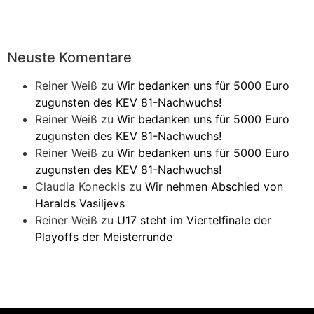
Neuste Komentare
Reiner Weiß
zu
Wir bedanken uns für 5000 Euro
zugunsten des KEV 81-Nachwuchs!
Reiner Weiß
zu
Wir bedanken uns für 5000 Euro
zugunsten des KEV 81-Nachwuchs!
Reiner Weiß
zu
Wir bedanken uns für 5000 Euro
zugunsten des KEV 81-Nachwuchs!
Claudia Koneckis
zu
Wir nehmen Abschied von
Haralds Vasiljevs
Reiner Weiß
zu
U17 steht im Viertelfinale der
Playoffs der Meisterrunde