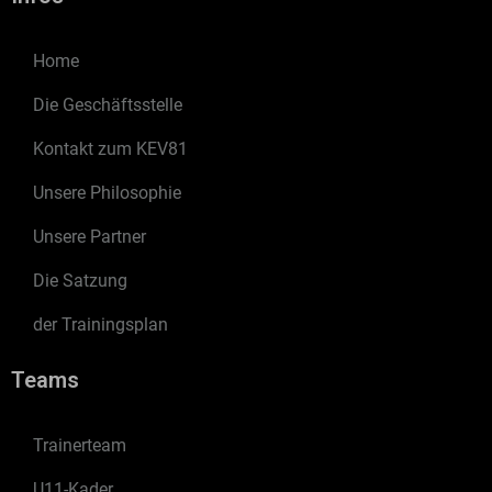
Home
Die Geschäftsstelle
Kontakt zum KEV81
Unsere Philosophie
Unsere Partner
Die Satzung
der Trainingsplan
Teams
Trainerteam
U11-Kader