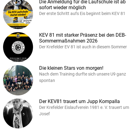
Die Anmeldung für die Laufschule ist ab
sofort wieder möglich
Der erste Schritt aufs Eis beginnt beim KEV 81
KEV 81 mit starker Präsenz bei den DEB-
Sommermaßnahmen 2026
Der Krefelder EV 81 ist auch in diesem Sommer
Die kleinen Stars von morgen!
Nach dem Training durfte sich unsere U9 ganz
spontan
Der KEV81 trauert um Jupp Kompalla
Der Krefelder Eislaufverein 1981 e. V. trauert um
Josef