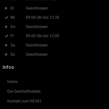
Di
Geschlossen
Mi
09:00 Uhr bis 12:30
Do
Geschlossen
Fr
09:00 Uhr bis 12:00
Sa
Geschlossen
So
Geschlossen
Infos
Home
Die Geschäftsstelle
Kontakt zum KEV81