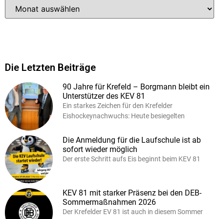
Die Letzten Beiträge
90 Jahre für Krefeld – Borgmann bleibt ein
Unterstützer des KEV 81
Ein starkes Zeichen für den Krefelder
Eishockeynachwuchs: Heute besiegelten
Die Anmeldung für die Laufschule ist ab
sofort wieder möglich
Der erste Schritt aufs Eis beginnt beim KEV 81
KEV 81 mit starker Präsenz bei den DEB-
Sommermaßnahmen 2026
Der Krefelder EV 81 ist auch in diesem Sommer