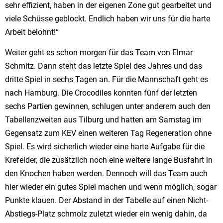
sehr effizient, haben in der eigenen Zone gut gearbeitet und
viele Schüsse geblockt. Endlich haben wir uns für die harte
Arbeit belohnt!“
Weiter geht es schon morgen für das Team von Elmar
Schmitz. Dann steht das letzte Spiel des Jahres und das
dritte Spiel in sechs Tagen an. Für die Mannschaft geht es
nach Hamburg. Die Crocodiles konnten fünf der letzten
sechs Partien gewinnen, schlugen unter anderem auch den
Tabellenzweiten aus Tilburg und hatten am Samstag im
Gegensatz zum KEV einen weiteren Tag Regeneration ohne
Spiel. Es wird sicherlich wieder eine harte Aufgabe für die
Krefelder, die zusätzlich noch eine weitere lange Busfahrt in
den Knochen haben werden. Dennoch will das Team auch
hier wieder ein gutes Spiel machen und wenn möglich, sogar
Punkte klauen. Der Abstand in der Tabelle auf einen Nicht-
Abstiegs-Platz schmolz zuletzt wieder ein wenig dahin, da