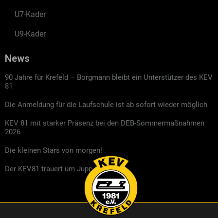
U7-Kader
U9-Kader
News
90 Jahre für Krefeld – Borgmann bleibt ein Unterstützer des KEV
81
Die Anmeldung für die Laufschule ist ab sofort wieder möglich
KEV 81 mit starker Präsenz bei den DEB-Sommermaßnahmen
2026
Die kleinen Stars von morgen!
Der KEV81 trauert um Jupp Kompalla