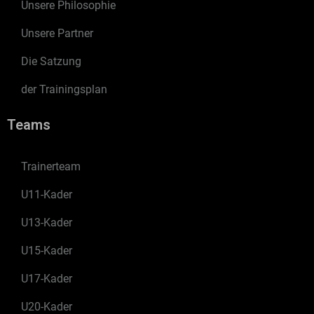
Unsere Philosophie
Unsere Partner
Die Satzung
der Trainingsplan
Teams
Trainerteam
U11-Kader
U13-Kader
U15-Kader
U17-Kader
U20-Kader