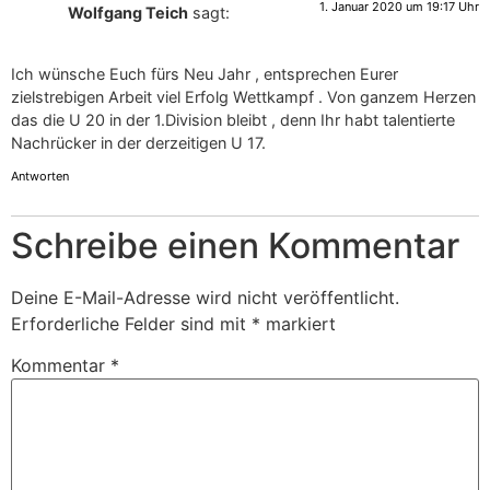
1. Januar 2020 um 19:17 Uhr
Wolfgang Teich
sagt:
Ich wünsche Euch fürs Neu Jahr , entsprechen Eurer
zielstrebigen Arbeit viel Erfolg Wettkampf . Von ganzem Herzen
das die U 20 in der 1.Division bleibt , denn Ihr habt talentierte
Nachrücker in der derzeitigen U 17.
Antworten
Schreibe einen Kommentar
Deine E-Mail-Adresse wird nicht veröffentlicht.
Erforderliche Felder sind mit
*
markiert
Kommentar
*