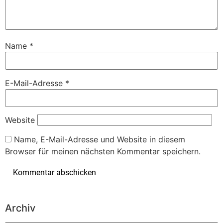
Name
*
E-Mail-Adresse
*
Website
Name, E-Mail-Adresse und Website in diesem
Browser für meinen nächsten Kommentar speichern.
Archiv