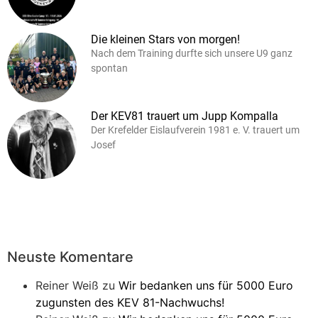
Die kleinen Stars von morgen!
Nach dem Training durfte sich unsere U9 ganz
spontan
Der KEV81 trauert um Jupp Kompalla
Der Krefelder Eislaufverein 1981 e. V. trauert um
Josef
Neuste Komentare
Reiner Weiß
zu
Wir bedanken uns für 5000 Euro
zugunsten des KEV 81-Nachwuchs!