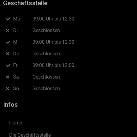
Geschäftsstelle
Mo
09:00 Uhr bis 12:30
Di
Geschlossen
Mi
09:00 Uhr bis 12:30
Do
Geschlossen
Fr
09:00 Uhr bis 12:00
Sa
Geschlossen
So
Geschlossen
Infos
Home
Die Geschäftsstelle