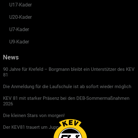
U17-Kader
U20-Kader
U7-Kader
U9-Kader
News
90 Jahre für Krefeld – Borgmann bleibt ein Unterstützer des KEV
81
Die Anmeldung für die Laufschule ist ab sofort wieder möglich
KEV 81 mit starker Präsenz bei den DEB-Sommermaßnahmen
2026
Die kleinen Stars von morgen!
Der KEV81 trauert um Jupp Kompalla