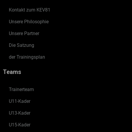
Kontakt zum KEV81
Unsere Philosophie
Unsere Partner
Die Satzung
der Trainingsplan
Teams
Trainerteam
U11-Kader
U13-Kader
U15-Kader