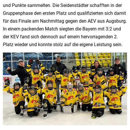
und Punkte sammelten. Die Seidenstädter schafften in der
Gruppenphase den ersten Platz und qualifizierten sich damit
für das Finale am Nachmittag gegen den AEV aus Augsburg.
In einem packenden Match siegten die Bayern mit 3:2 und
der KEV fand sich dennoch auf einem hervorragenden 2.
Platz wieder und konnte stolz auf die eigene Leistung sein.