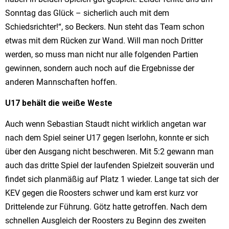
Sonntag das Glück – sicherlich auch mit dem
Schiedsrichter!“, so Beckers. Nun steht das Team schon
etwas mit dem Rücken zur Wand. Will man noch Dritter
werden, so muss man nicht nur alle folgenden Partien
gewinnen, sondern auch noch auf die Ergebnisse der
anderen Mannschaften hoffen.
U17 behält die weiße Weste
Auch wenn Sebastian Staudt nicht wirklich angetan war
nach dem Spiel seiner U17 gegen Iserlohn, konnte er sich
über den Ausgang nicht beschweren. Mit 5:2 gewann man
auch das dritte Spiel der laufenden Spielzeit souverän und
findet sich planmäßig auf Platz 1 wieder. Lange tat sich der
KEV gegen die Roosters schwer und kam erst kurz vor
Drittelende zur Führung. Götz hatte getroffen. Nach dem
schnellen Ausgleich der Roosters zu Beginn des zweiten