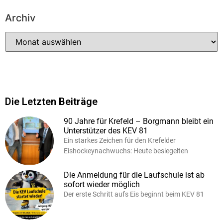
Archiv
Die Letzten Beiträge
90 Jahre für Krefeld – Borgmann bleibt ein
Unterstützer des KEV 81
Ein starkes Zeichen für den Krefelder
Eishockeynachwuchs: Heute besiegelten
Die Anmeldung für die Laufschule ist ab
sofort wieder möglich
Der erste Schritt aufs Eis beginnt beim KEV 81