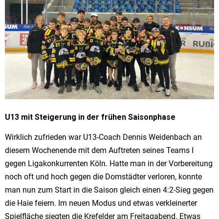
U13 mit Steigerung in der frühen Saisonphase
Wirklich zufrieden war U13-Coach Dennis Weidenbach an
diesem Wochenende mit dem Auftreten seines Teams I
gegen Ligakonkurrenten Köln. Hatte man in der Vorbereitung
noch oft und hoch gegen die Domstädter verloren, konnte
man nun zum Start in die Saison gleich einen 4:2-Sieg gegen
die Haie feiern. Im neuen Modus und etwas verkleinerter
Spielfläche siegten die Krefelder am Freitagabend. Etwas