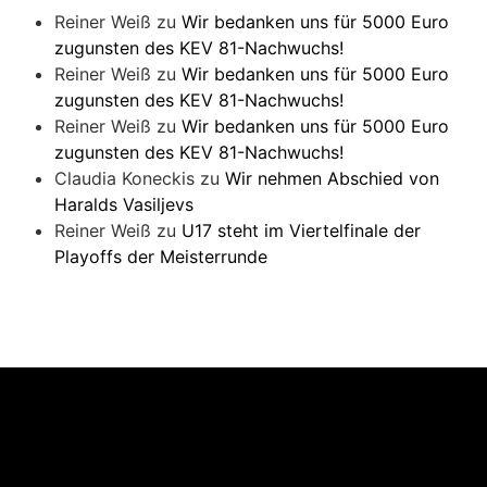
Reiner Weiß
zu
Wir bedanken uns für 5000 Euro
zugunsten des KEV 81-Nachwuchs!
Reiner Weiß
zu
Wir bedanken uns für 5000 Euro
zugunsten des KEV 81-Nachwuchs!
Reiner Weiß
zu
Wir bedanken uns für 5000 Euro
zugunsten des KEV 81-Nachwuchs!
Claudia Koneckis
zu
Wir nehmen Abschied von
Haralds Vasiljevs
Reiner Weiß
zu
U17 steht im Viertelfinale der
Playoffs der Meisterrunde