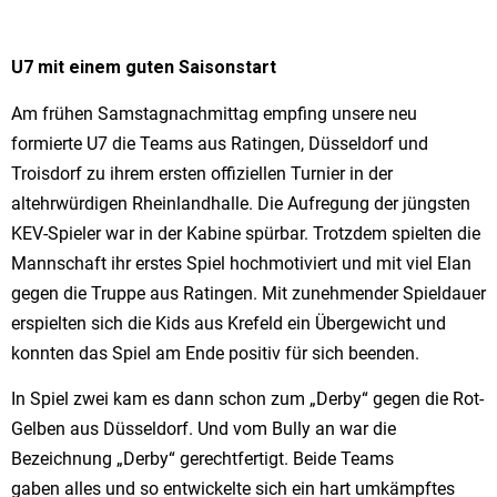
U7 mit einem guten Saisonstart
Am frühen Samstagnachmittag empfing unsere neu
formierte U7 die Teams aus Ratingen, Düsseldorf und
Troisdorf zu ihrem ersten offiziellen Turnier in der
altehrwürdigen Rheinlandhalle. Die Aufregung der jüngsten
KEV-Spieler war in der Kabine spürbar. Trotzdem spielten die
Mannschaft ihr erstes Spiel hochmotiviert und mit viel Elan
gegen die Truppe aus Ratingen. Mit zunehmender Spieldauer
erspielten sich die Kids aus Krefeld ein Übergewicht und
konnten das Spiel am Ende positiv für sich beenden.
In Spiel zwei kam es dann schon zum „Derby“ gegen die Rot-
Gelben aus Düsseldorf. Und vom Bully an war die
Bezeichnung „Derby“ gerechtfertigt. Beide Teams
gaben alles und so entwickelte sich ein hart umkämpftes