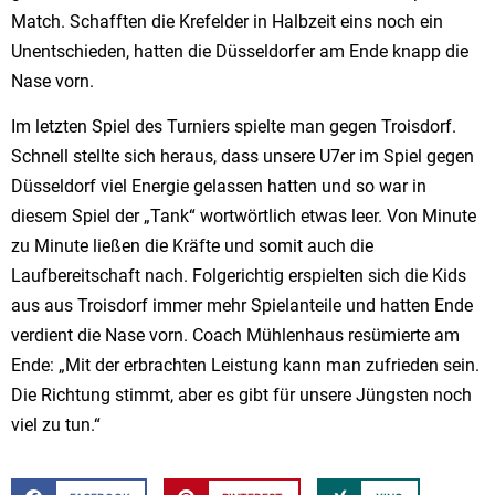
Match. Schafften die Krefelder in Halbzeit eins noch ein
Unentschieden, hatten die Düsseldorfer am Ende knapp die
Nase vorn.
Im letzten Spiel des Turniers spielte man gegen Troisdorf.
Schnell stellte sich heraus, dass unsere U7er im Spiel gegen
Düsseldorf viel Energie gelassen hatten und so war in
diesem Spiel der „Tank“ wortwörtlich etwas leer. Von Minute
zu Minute ließen die Kräfte und somit auch die
Laufbereitschaft nach. Folgerichtig erspielten sich die Kids
aus aus Troisdorf immer mehr Spielanteile und hatten Ende
verdient die Nase vorn. Coach Mühlenhaus resümierte am
Ende: „Mit der erbrachten Leistung kann man zufrieden sein.
Die Richtung stimmt, aber es gibt für unsere Jüngsten noch
viel zu tun.“