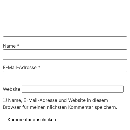
Name
*
E-Mail-Adresse
*
Website
Name, E-Mail-Adresse und Website in diesem
Browser für meinen nächsten Kommentar speichern.