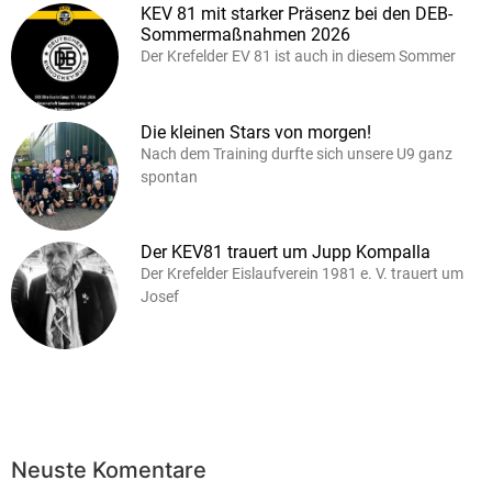
KEV 81 mit starker Präsenz bei den DEB-
Sommermaßnahmen 2026
Der Krefelder EV 81 ist auch in diesem Sommer
Die kleinen Stars von morgen!
Nach dem Training durfte sich unsere U9 ganz
spontan
Der KEV81 trauert um Jupp Kompalla
Der Krefelder Eislaufverein 1981 e. V. trauert um
Josef
Neuste Komentare