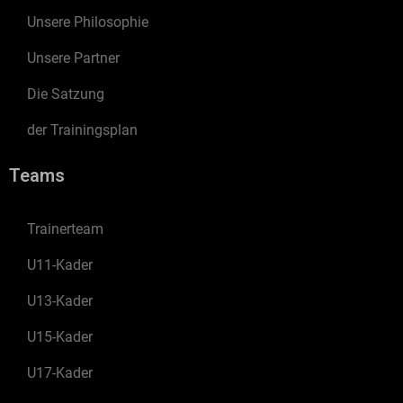
Unsere Philosophie
Unsere Partner
Die Satzung
der Trainingsplan
Teams
Trainerteam
U11-Kader
U13-Kader
U15-Kader
U17-Kader