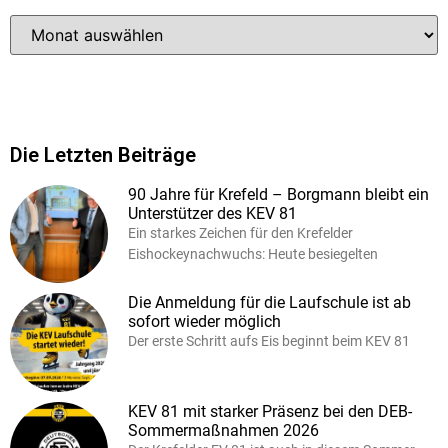
Die Letzten Beiträge
90 Jahre für Krefeld – Borgmann bleibt ein
Unterstützer des KEV 81
Ein starkes Zeichen für den Krefelder
Eishockeynachwuchs: Heute besiegelten
Die Anmeldung für die Laufschule ist ab
sofort wieder möglich
Der erste Schritt aufs Eis beginnt beim KEV 81
KEV 81 mit starker Präsenz bei den DEB-
Sommermaßnahmen 2026