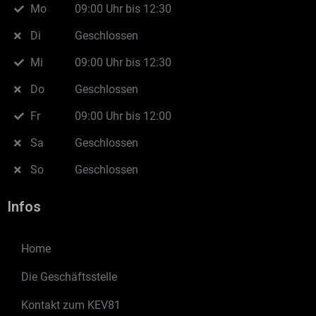
Mo
09:00 Uhr bis 12:30
Di
Geschlossen
Mi
09:00 Uhr bis 12:30
Do
Geschlossen
Fr
09:00 Uhr bis 12:00
Sa
Geschlossen
So
Geschlossen
Infos
Home
Die Geschäftsstelle
Kontakt zum KEV81