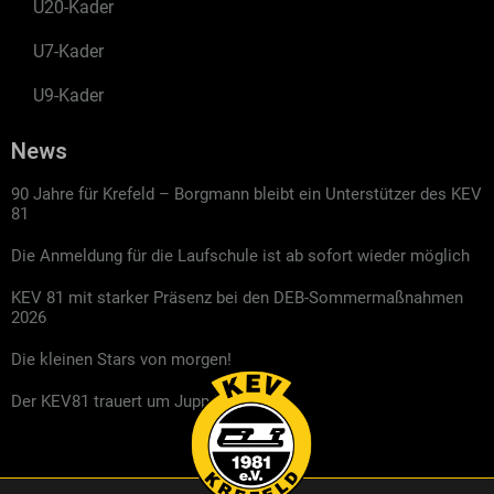
U20-Kader
U7-Kader
U9-Kader
News
90 Jahre für Krefeld – Borgmann bleibt ein Unterstützer des KEV
81
Die Anmeldung für die Laufschule ist ab sofort wieder möglich
KEV 81 mit starker Präsenz bei den DEB-Sommermaßnahmen
2026
Die kleinen Stars von morgen!
Der KEV81 trauert um Jupp Kompalla