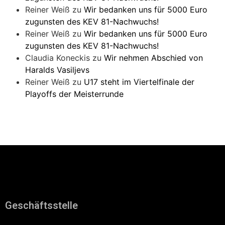
Reiner Weiß
zu
Wir bedanken uns für 5000 Euro
zugunsten des KEV 81-Nachwuchs!
Reiner Weiß
zu
Wir bedanken uns für 5000 Euro
zugunsten des KEV 81-Nachwuchs!
Claudia Koneckis
zu
Wir nehmen Abschied von
Haralds Vasiljevs
Reiner Weiß
zu
U17 steht im Viertelfinale der
Playoffs der Meisterrunde
Geschäftsstelle