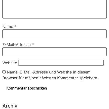
Name
*
E-Mail-Adresse
*
Website
Name, E-Mail-Adresse und Website in diesem
Browser für meinen nächsten Kommentar speichern.
Archiv