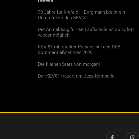
News
90 Jahre für Krefeld – Borgmann bleibt ein
Unterstützer des KEV 81
Die Anmeldung für die Laufschule ist ab sofort
wieder möglich
KEV 81 mit starker Präsenz bei den DEB-
Sommermaßnahmen 2026
Die kleinen Stars von morgen!
Der KEV81 trauert um Jupp Kompalla