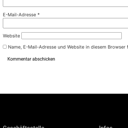
E-Mail-Adresse
*
Website
Name, E-Mail-Adresse und Website in diesem Browser 