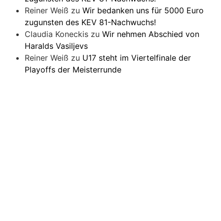
Reiner Weiß
zu
Wir bedanken uns für 5000 Euro
zugunsten des KEV 81-Nachwuchs!
Claudia Koneckis
zu
Wir nehmen Abschied von
Haralds Vasiljevs
Reiner Weiß
zu
U17 steht im Viertelfinale der
Playoffs der Meisterrunde