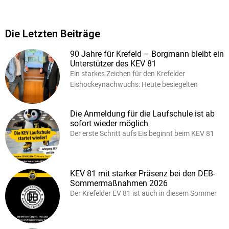
Die Letzten Beiträge
90 Jahre für Krefeld – Borgmann bleibt ein
Unterstützer des KEV 81
Ein starkes Zeichen für den Krefelder
Eishockeynachwuchs: Heute besiegelten
Die Anmeldung für die Laufschule ist ab
sofort wieder möglich
Der erste Schritt aufs Eis beginnt beim KEV 81
KEV 81 mit starker Präsenz bei den DEB-
Sommermaßnahmen 2026
Der Krefelder EV 81 ist auch in diesem Sommer