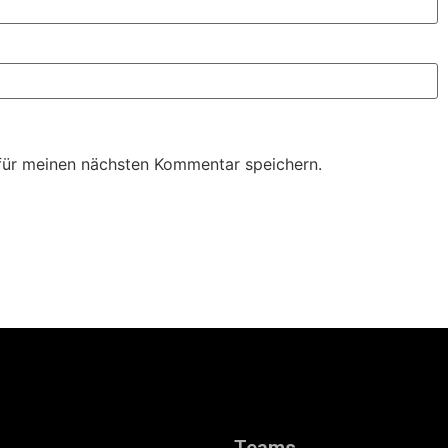
für meinen nächsten Kommentar speichern.