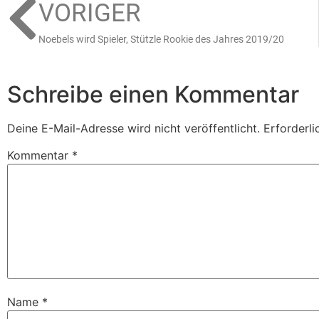
VORIGER
Noebels wird Spieler, Stützle Rookie des Jahres 2019/20
Schreibe einen Kommentar
Deine E-Mail-Adresse wird nicht veröffentlicht.
Erforderli
Kommentar
*
Name
*