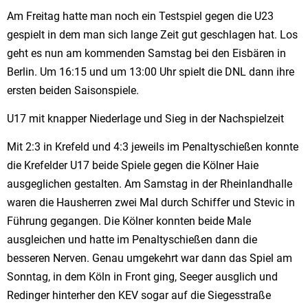
Am Freitag hatte man noch ein Testspiel gegen die U23
gespielt in dem man sich lange Zeit gut geschlagen hat. Los
geht es nun am kommenden Samstag bei den Eisbären in
Berlin. Um 16:15 und um 13:00 Uhr spielt die DNL dann ihre
ersten beiden Saisonspiele.
U17 mit knapper Niederlage und Sieg in der Nachspielzeit
Mit 2:3 in Krefeld und 4:3 jeweils im Penaltyschießen konnte
die Krefelder U17 beide Spiele gegen die Kölner Haie
ausgeglichen gestalten. Am Samstag in der Rheinlandhalle
waren die Hausherren zwei Mal durch Schiffer und Stevic in
Führung gegangen. Die Kölner konnten beide Male
ausgleichen und hatte im Penaltyschießen dann die
besseren Nerven. Genau umgekehrt war dann das Spiel am
Sonntag, in dem Köln in Front ging, Seeger ausglich und
Redinger hinterher den KEV sogar auf die Siegesstraße