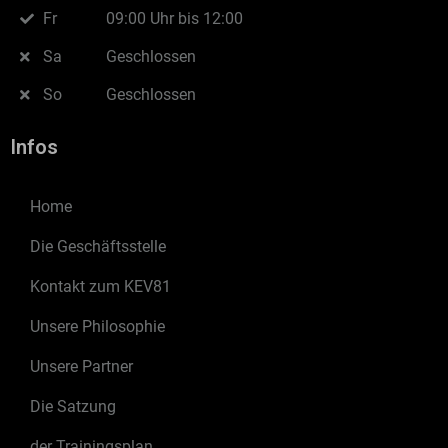
Fr
09:00 Uhr bis 12:00
Sa
Geschlossen
So
Geschlossen
Infos
Home
Die Geschäftsstelle
Kontakt zum KEV81
Unsere Philosophie
Unsere Partner
Die Satzung
der Trainingsplan