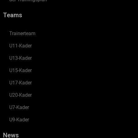
Teams
Trainerteam
U11-Kader
U13-Kader
U15-Kader
U17-Kader
U20-Kader
U7-Kader
U9-Kader
News