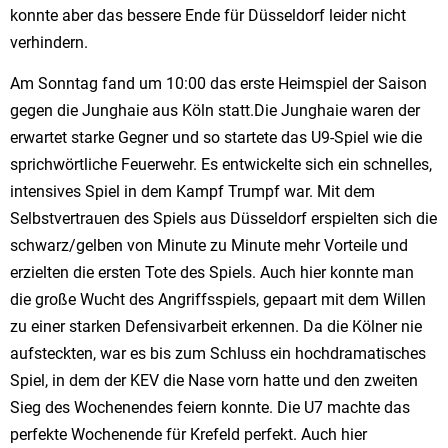
konnte aber das bessere Ende für Düsseldorf leider nicht
verhindern.
Am Sonntag fand um 10:00 das erste Heimspiel der Saison
gegen die Junghaie aus Köln statt.Die Junghaie waren der
erwartet starke Gegner und so startete das U9-Spiel wie die
sprichwörtliche Feuerwehr. Es entwickelte sich ein schnelles,
intensives Spiel in dem Kampf Trumpf war. Mit dem
Selbstvertrauen des Spiels aus Düsseldorf erspielten sich die
schwarz/gelben von Minute zu Minute mehr Vorteile und
erzielten die ersten Tote des Spiels. Auch hier konnte man
die große Wucht des Angriffsspiels, gepaart mit dem Willen
zu einer starken Defensivarbeit erkennen. Da die Kölner nie
aufsteckten, war es bis zum Schluss ein hochdramatisches
Spiel, in dem der KEV die Nase vorn hatte und den zweiten
Sieg des Wochenendes feiern konnte. Die U7 machte das
perfekte Wochenende für Krefeld perfekt. Auch hier