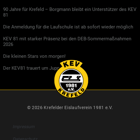
90 Jahre für Krefeld – Borgmann bleibt ein Unterstützer des KEV
81
Die Anmeldung für die Laufschule ist ab sofort wieder möglich
KEV 81 mit starker Präsenz bei den DEB-Sommermaßnahmen
2026
Die kleinen Stars von morgen!
Der KEV81 trauert um Jupp Kompalla
© 2026 Krefelder Eislaufverein 1981 e.V.
Impressum
Datenschutz