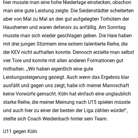
hier musste man eine hohe Niederlage einstecken, obschon
man eine gute Leistung zeigte. Die Seidenstädter scheiterten
aber von Mal zu Mal an den gut aufgelegten Torhütern der
Hausherren und waren defensiv zu anfällig. Am Sonntag
musste man sich wieder geschlagen geben. Die Haie haben
mit drei jungen Stürmern eine extrem talentierte Reihe, die
der KEV nicht aufhalten konnte. Dennoch erzielte man selbst
vier Tore und konnte mit allen anderen Formationen gut
mithalten. „Wir haben eigentlich eine gute
Leistungssteigerung gezeigt. Auch wenn das Ergebnis klar
ausfällt und gegen uns zeigt, habe ich meiner Mannschaft
keine Vorwürfe gemacht. Köln hat einfach eine unglaublich
starke Reihe, die meiner Meinung nach U15 spielen müsste
und auch hier zu einer der besten der Liga zählen würde!“,
stellte sich Coach Weidenbach hinter sein Team.
U11 gegen Köln