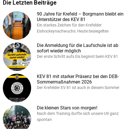
Die Letzten Beiträge
90 Jahre für Krefeld – Borgmann bleibt ein
Unterstützer des KEV 81
Ein starkes Zeichen für den Krefelder
Eishockeynachwuchs: Heute besiegelten
Die Anmeldung für die Laufschule ist ab
sofort wieder möglich
Der erste Schritt aufs Eis beginnt beim KEV 81
KEV 81 mit starker Präsenz bei den DEB-
Sommermaßnahmen 2026
Der Krefelder EV 81 ist auch in diesem Sommer
Die kleinen Stars von morgen!
Nach dem Training durfte sich unsere U9 ganz
spontan