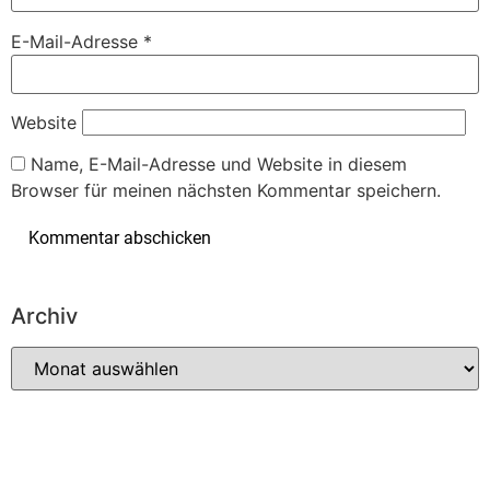
E-Mail-Adresse
*
Website
Name, E-Mail-Adresse und Website in diesem
Browser für meinen nächsten Kommentar speichern.
Archiv