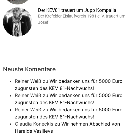
Der KEV81 trauert um Jupp Kompalla
Der Krefelder Eislaufverein 1981 e. V. trauert um
Josef
Neuste Komentare
Reiner Weiß
zu
Wir bedanken uns für 5000 Euro
zugunsten des KEV 81-Nachwuchs!
Reiner Weiß
zu
Wir bedanken uns für 5000 Euro
zugunsten des KEV 81-Nachwuchs!
Reiner Weiß
zu
Wir bedanken uns für 5000 Euro
zugunsten des KEV 81-Nachwuchs!
Claudia Koneckis
zu
Wir nehmen Abschied von
Haralds Vasiljevs