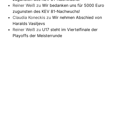
Reiner Weiß
zu
Wir bedanken uns für 5000 Euro
zugunsten des KEV 81-Nachwuchs!
Claudia Koneckis
zu
Wir nehmen Abschied von
Haralds Vasiljevs
Reiner Weiß
zu
U17 steht im Viertelfinale der
Playoffs der Meisterrunde