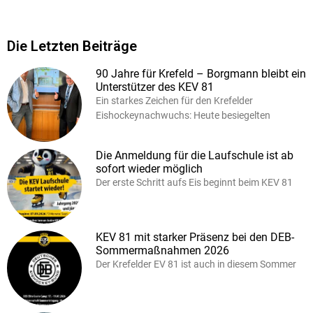
Die Letzten Beiträge
90 Jahre für Krefeld – Borgmann bleibt ein
Unterstützer des KEV 81
Ein starkes Zeichen für den Krefelder
Eishockeynachwuchs: Heute besiegelten
Die Anmeldung für die Laufschule ist ab
sofort wieder möglich
Der erste Schritt aufs Eis beginnt beim KEV 81
KEV 81 mit starker Präsenz bei den DEB-
Sommermaßnahmen 2026
Der Krefelder EV 81 ist auch in diesem Sommer