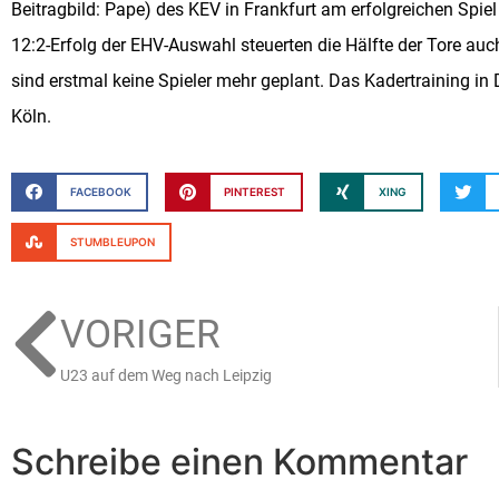
Beitragbild: Pape) des KEV in Frankfurt am erfolgreichen Sp
12:2-Erfolg der EHV-Auswahl steuerten die Hälfte der Tore a
sind erstmal keine Spieler mehr geplant. Das Kadertraining in
Köln.
FACEBOOK
PINTEREST
XING
STUMBLEUPON
VORIGER
U23 auf dem Weg nach Leipzig
Schreibe einen Kommentar