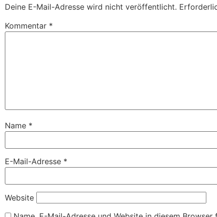
Deine E-Mail-Adresse wird nicht veröffentlicht.
Erforderli
Kommentar
*
Name
*
E-Mail-Adresse
*
Website
Name, E-Mail-Adresse und Website in diesem Browser 