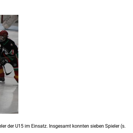
r der U15 im Einsatz. Insgesamt konnten sieben Spieler (s.