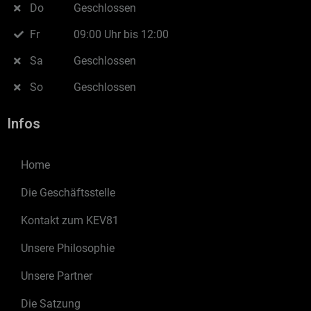
Do
Geschlossen
Fr
09:00 Uhr bis 12:00
Sa
Geschlossen
So
Geschlossen
Infos
Home
Die Geschäftsstelle
Kontakt zum KEV81
Unsere Philosophie
Unsere Partner
Die Satzung