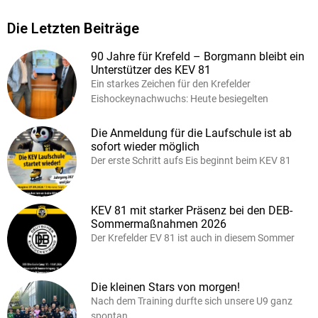
Die Letzten Beiträge
90 Jahre für Krefeld – Borgmann bleibt ein
Unterstützer des KEV 81
Ein starkes Zeichen für den Krefelder
Eishockeynachwuchs: Heute besiegelten
Die Anmeldung für die Laufschule ist ab
sofort wieder möglich
Der erste Schritt aufs Eis beginnt beim KEV 81
KEV 81 mit starker Präsenz bei den DEB-
Sommermaßnahmen 2026
Der Krefelder EV 81 ist auch in diesem Sommer
Die kleinen Stars von morgen!
Nach dem Training durfte sich unsere U9 ganz
spontan