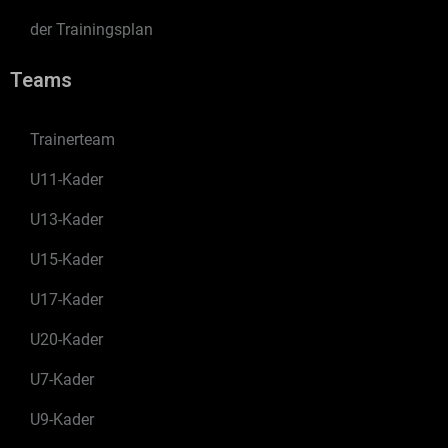
der Trainingsplan
Teams
Trainerteam
U11-Kader
U13-Kader
U15-Kader
U17-Kader
U20-Kader
U7-Kader
U9-Kader