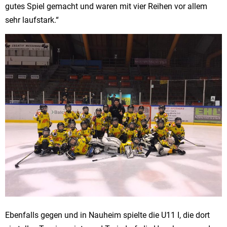
gutes Spiel gemacht und waren mit vier Reihen vor allem
sehr laufstark.“
Ebenfalls gegen und in Nauheim spielte die U11 I, die dort