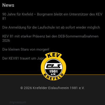
News
90 Jahre für Krefeld – Borgmann bleibt ein Unterstützer des KEV
81
Die Anmeldung für die Laufschule ist ab sofort wieder möglich
KEV 81 mit starker Präsenz bei den DEB-Sommermaßnahmen
2026
Die kleinen Stars von morgen!
Der KEV81 trauert um Jupp Kompalla
© 2026 Krefelder Eislaufverein 1981 e.V.
Impressum