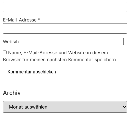
E-Mail-Adresse
*
Website
Name, E-Mail-Adresse und Website in diesem
Browser für meinen nächsten Kommentar speichern.
Archiv