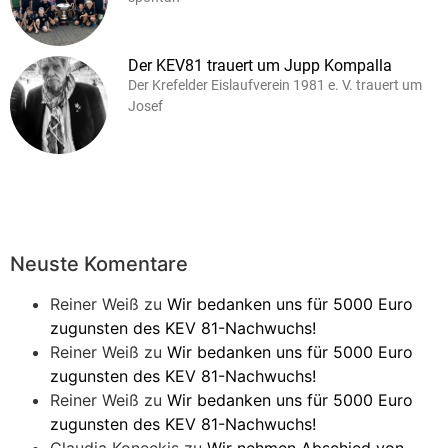
Der KEV81 trauert um Jupp Kompalla
Der Krefelder Eislaufverein 1981 e. V. trauert um
Josef
Neuste Komentare
Reiner Weiß
zu
Wir bedanken uns für 5000 Euro
zugunsten des KEV 81-Nachwuchs!
Reiner Weiß
zu
Wir bedanken uns für 5000 Euro
zugunsten des KEV 81-Nachwuchs!
Reiner Weiß
zu
Wir bedanken uns für 5000 Euro
zugunsten des KEV 81-Nachwuchs!