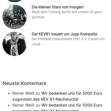
Die kleinen Stars von morgen!
Nach dem Training durfte sich unsere U9 ganz
spontan
Der KEV81 trauert um Jupp Kompalla
Der Krefelder Eislaufverein 1981 e. V. trauert um
Josef
Neuste Komentare
Reiner Weiß
zu
Wir bedanken uns für 5000 Euro
zugunsten des KEV 81-Nachwuchs!
Reiner Weiß
zu
Wir bedanken uns für 5000 Euro