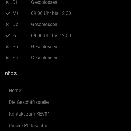
Di
Geschlossen
Mi
09:00 Uhr bis 12:30
Do
Geschlossen
Fr
09:00 Uhr bis 12:00
Sa
Geschlossen
So
Geschlossen
Infos
Home
Die Geschäftsstelle
Kontakt zum KEV81
Unsere Philosophie