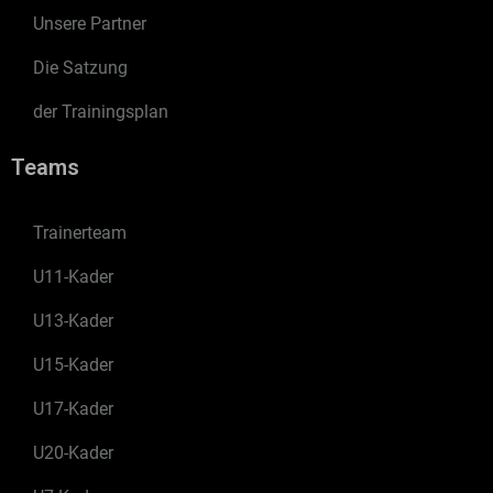
Unsere Partner
Die Satzung
der Trainingsplan
Teams
Trainerteam
U11-Kader
U13-Kader
U15-Kader
U17-Kader
U20-Kader