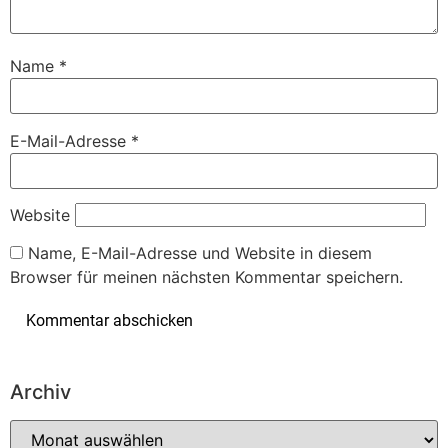
Name
*
E-Mail-Adresse
*
Website
Name, E-Mail-Adresse und Website in diesem
Browser für meinen nächsten Kommentar speichern.
Archiv