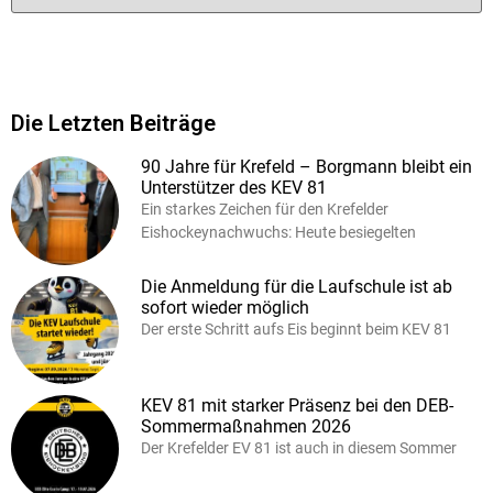
Die Letzten Beiträge
90 Jahre für Krefeld – Borgmann bleibt ein
Unterstützer des KEV 81
Ein starkes Zeichen für den Krefelder
Eishockeynachwuchs: Heute besiegelten
Die Anmeldung für die Laufschule ist ab
sofort wieder möglich
Der erste Schritt aufs Eis beginnt beim KEV 81
KEV 81 mit starker Präsenz bei den DEB-
Sommermaßnahmen 2026
Der Krefelder EV 81 ist auch in diesem Sommer