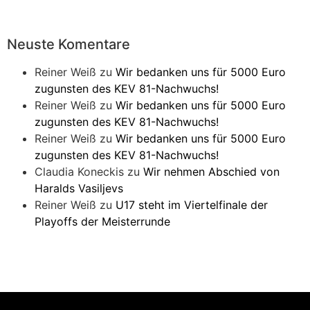
Neuste Komentare
Reiner Weiß
zu
Wir bedanken uns für 5000 Euro
zugunsten des KEV 81-Nachwuchs!
Reiner Weiß
zu
Wir bedanken uns für 5000 Euro
zugunsten des KEV 81-Nachwuchs!
Reiner Weiß
zu
Wir bedanken uns für 5000 Euro
zugunsten des KEV 81-Nachwuchs!
Claudia Koneckis
zu
Wir nehmen Abschied von
Haralds Vasiljevs
Reiner Weiß
zu
U17 steht im Viertelfinale der
Playoffs der Meisterrunde