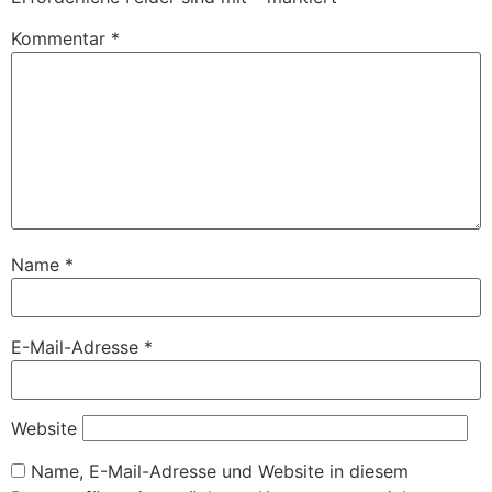
Kommentar
*
Name
*
E-Mail-Adresse
*
Website
Name, E-Mail-Adresse und Website in diesem