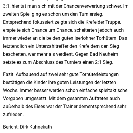
3:1, hier tat man sich mit der Chancenverwertung schwer. Im
zweiten Spiel ging es schon um den Turniersieg.
Entsprechend fokussiert zeigte sich die Krefelder Truppe,
erspielte sich Chance um Chance, scheiterten jedoch auch
immer wieder an die beiden guten Iserlohner Torhütern. Das
letztendlich ein Unterzahltreffer den Krefeldern den Sieg
bescherten, war mehr als verdient. Gegen Bad Nauheim
setzte es zum Abschluss des Turniers einen 2:1 Sieg.
Fazit: Aufbauend auf zwei sehr gute Torhüterleistungen
bestätigen die Kinder Ihre guten Leistungen der letzten
Woche. Immer besser werden schon einfache spieltaktische
Vorgaben umgesetzt. Mit dem gesamten Auftreten auch
außerhalb des Eises war der Trainer dementsprechend sehr
zufrieden.
Bericht: Dirk Kuhnekath