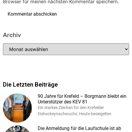
Browser für meinen nächsten Kommentar speichern.
Archiv
Die Letzten Beiträge
90 Jahre für Krefeld – Borgmann bleibt ein
Unterstützer des KEV 81
Ein starkes Zeichen für den Krefelder
Eishockeynachwuchs: Heute besiegelten
Die Anmeldung für die Laufschule ist ab