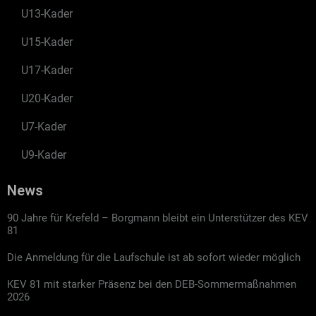
U13-Kader
U15-Kader
U17-Kader
U20-Kader
U7-Kader
U9-Kader
News
90 Jahre für Krefeld – Borgmann bleibt ein Unterstützer des KEV
81
Die Anmeldung für die Laufschule ist ab sofort wieder möglich
KEV 81 mit starker Präsenz bei den DEB-Sommermaßnahmen
2026