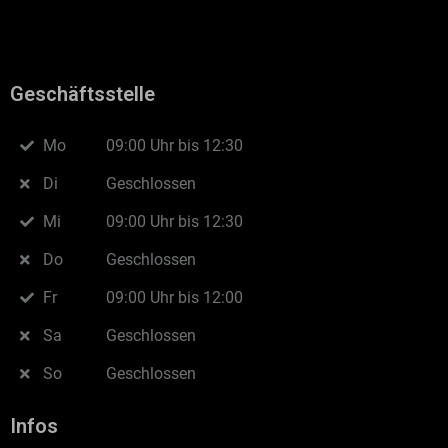
Geschäftsstelle
Mo
09:00 Uhr bis 12:30
Di
Geschlossen
Mi
09:00 Uhr bis 12:30
Do
Geschlossen
Fr
09:00 Uhr bis 12:00
Sa
Geschlossen
So
Geschlossen
Infos