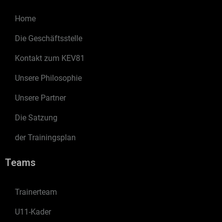
Home
Die Geschäftsstelle
Kontakt zum KEV81
Unsere Philosophie
Unsere Partner
Die Satzung
der Trainingsplan
Teams
Trainerteam
U11-Kader