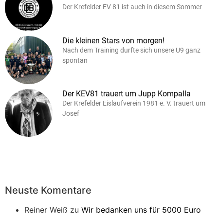
Der Krefelder EV 81 ist auch in diesem Sommer
Die kleinen Stars von morgen!
Nach dem Training durfte sich unsere U9 ganz
spontan
Der KEV81 trauert um Jupp Kompalla
Der Krefelder Eislaufverein 1981 e. V. trauert um
Josef
Neuste Komentare
Reiner Weiß
zu
Wir bedanken uns für 5000 Euro