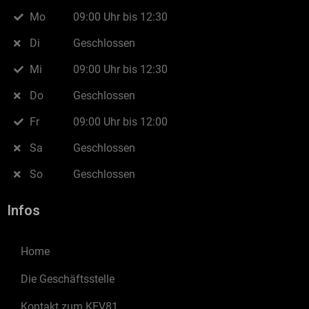
Mo
09:00 Uhr bis 12:30
Di
Geschlossen
Mi
09:00 Uhr bis 12:30
Do
Geschlossen
Fr
09:00 Uhr bis 12:00
Sa
Geschlossen
So
Geschlossen
Infos
Home
Die Geschäftsstelle
Kontakt zum KEV81