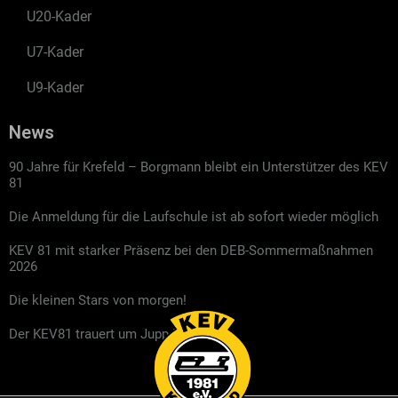
U20-Kader
U7-Kader
U9-Kader
News
90 Jahre für Krefeld – Borgmann bleibt ein Unterstützer des KEV
81
Die Anmeldung für die Laufschule ist ab sofort wieder möglich
KEV 81 mit starker Präsenz bei den DEB-Sommermaßnahmen
2026
Die kleinen Stars von morgen!
Der KEV81 trauert um Jupp Kompalla