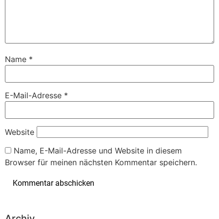
Name
*
E-Mail-Adresse
*
Website
Name, E-Mail-Adresse und Website in diesem
Browser für meinen nächsten Kommentar speichern.
Archiv