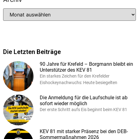
Die Letzten Beiträge
90 Jahre für Krefeld – Borgmann bleibt ein
Unterstützer des KEV 81
Ein starkes Zeichen für den Krefelder
Eishockeynachwuchs: Heute besiegelten
Die Anmeldung für die Laufschule ist ab
sofort wieder möglich
Der erste Schritt aufs Eis beginnt beim KEV 81
KEV 81 mit starker Präsenz bei den DEB-
Sommermaßnahmen 2026