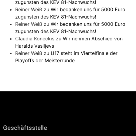
zugunsten des KEV 81-Nachwuchs!
Reiner Weiß
zu
Wir bedanken uns für 5000 Euro
zugunsten des KEV 81-Nachwuchs!
Reiner Weiß
zu
Wir bedanken uns für 5000 Euro
zugunsten des KEV 81-Nachwuchs!
Claudia Koneckis
zu
Wir nehmen Abschied von
Haralds Vasiljevs
Reiner Weiß
zu
U17 steht im Viertelfinale der
Playoffs der Meisterrunde
Geschäftsstelle