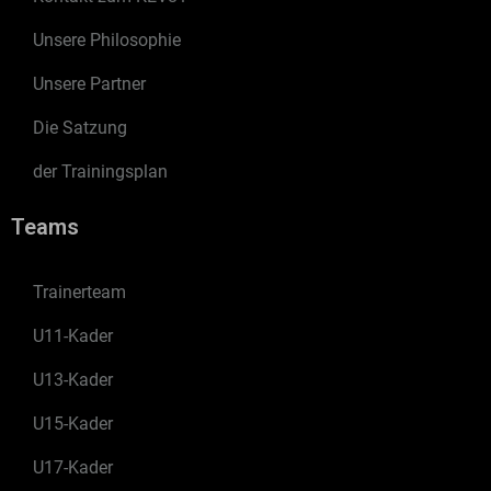
Unsere Philosophie
Unsere Partner
Die Satzung
der Trainingsplan
Teams
Trainerteam
U11-Kader
U13-Kader
U15-Kader
U17-Kader