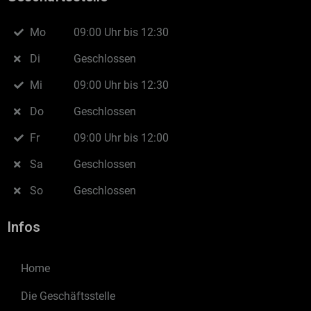
Mo
09:00 Uhr bis 12:30
Di
Geschlossen
Mi
09:00 Uhr bis 12:30
Do
Geschlossen
Fr
09:00 Uhr bis 12:00
Sa
Geschlossen
So
Geschlossen
Infos
Home
Die Geschäftsstelle