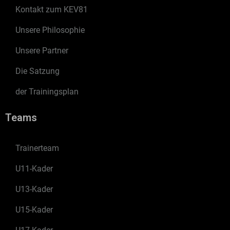
Kontakt zum KEV81
Unsere Philosophie
Unsere Partner
Die Satzung
der Trainingsplan
Teams
Trainerteam
U11-Kader
U13-Kader
U15-Kader