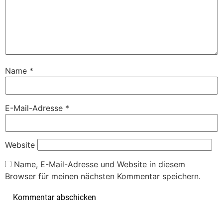
Name
*
E-Mail-Adresse
*
Website
Name, E-Mail-Adresse und Website in diesem
Browser für meinen nächsten Kommentar speichern.