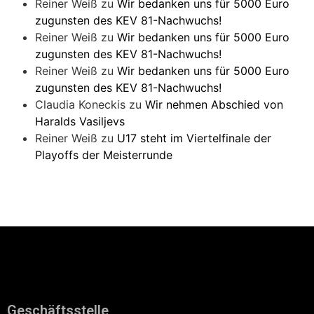
Reiner Weiß
zu
Wir bedanken uns für 5000 Euro
zugunsten des KEV 81-Nachwuchs!
Reiner Weiß
zu
Wir bedanken uns für 5000 Euro
zugunsten des KEV 81-Nachwuchs!
Reiner Weiß
zu
Wir bedanken uns für 5000 Euro
zugunsten des KEV 81-Nachwuchs!
Claudia Koneckis
zu
Wir nehmen Abschied von
Haralds Vasiljevs
Reiner Weiß
zu
U17 steht im Viertelfinale der
Playoffs der Meisterrunde
Geschäftsstelle