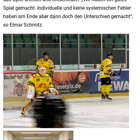
Spiel gemacht. Individuelle und keine systemischen Fehler
haben am Ende aber dann doch den Unterschied gemacht“,
so Elmar Schmitz.