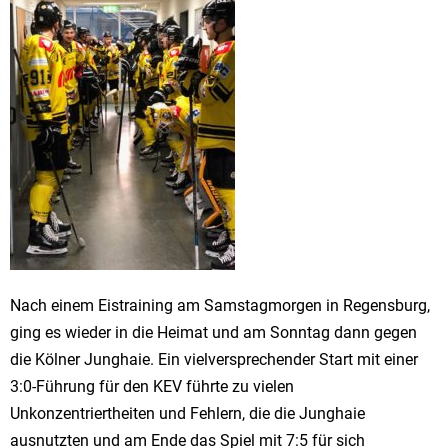
Nach einem Eistraining am Samstagmorgen in Regensburg,
ging es wieder in die Heimat und am Sonntag dann gegen
die Kölner Junghaie. Ein vielversprechender Start mit einer
3:0-Führung für den KEV führte zu vielen
Unkonzentriertheiten und Fehlern, die die Junghaie
ausnutzten und am Ende das Spiel mit 7:5 für sich