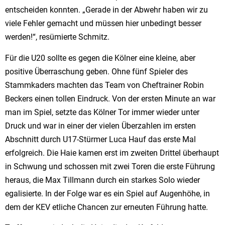
entscheiden konnten. „Gerade in der Abwehr haben wir zu
viele Fehler gemacht und müssen hier unbedingt besser
werden!“, resümierte Schmitz.
Für die U20 sollte es gegen die Kölner eine kleine, aber
positive Überraschung geben. Ohne fünf Spieler des
Stammkaders machten das Team von Cheftrainer Robin
Beckers einen tollen Eindruck. Von der ersten Minute an war
man im Spiel, setzte das Kölner Tor immer wieder unter
Druck und war in einer der vielen Überzahlen im ersten
Abschnitt durch U17-Stürmer Luca Hauf das erste Mal
erfolgreich. Die Haie kamen erst im zweiten Drittel überhaupt
in Schwung und schossen mit zwei Toren die erste Führung
heraus, die Max Tillmann durch ein starkes Solo wieder
egalisierte. In der Folge war es ein Spiel auf Augenhöhe, in
dem der KEV etliche Chancen zur erneuten Führung hatte.