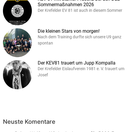
Sommermaßnahmen 2026
Der Krefelder EV 81 ist auch in diesem Sommer
Die kleinen Stars von morgen!
Nach dem Training durfte sich unsere U9 ganz
spontan
Der KEV81 trauert um Jupp Kompalla
Der Krefelder Eislaufverein 1981 e. V. trauert um
Josef
Neuste Komentare