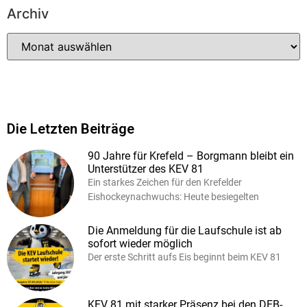
Archiv
Die Letzten Beiträge
90 Jahre für Krefeld – Borgmann bleibt ein
Unterstützer des KEV 81
Ein starkes Zeichen für den Krefelder
Eishockeynachwuchs: Heute besiegelten
Die Anmeldung für die Laufschule ist ab
sofort wieder möglich
Der erste Schritt aufs Eis beginnt beim KEV 81
KEV 81 mit starker Präsenz bei den DEB-