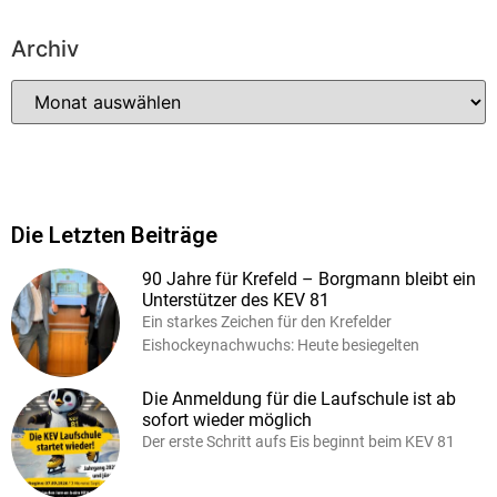
Archiv
Die Letzten Beiträge
90 Jahre für Krefeld – Borgmann bleibt ein
Unterstützer des KEV 81
Ein starkes Zeichen für den Krefelder
Eishockeynachwuchs: Heute besiegelten
Die Anmeldung für die Laufschule ist ab
sofort wieder möglich
Der erste Schritt aufs Eis beginnt beim KEV 81