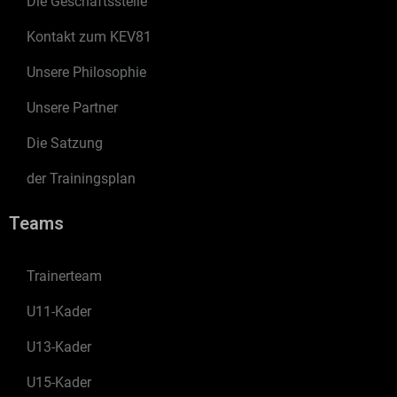
Die Geschäftsstelle
Kontakt zum KEV81
Unsere Philosophie
Unsere Partner
Die Satzung
der Trainingsplan
Teams
Trainerteam
U11-Kader
U13-Kader
U15-Kader