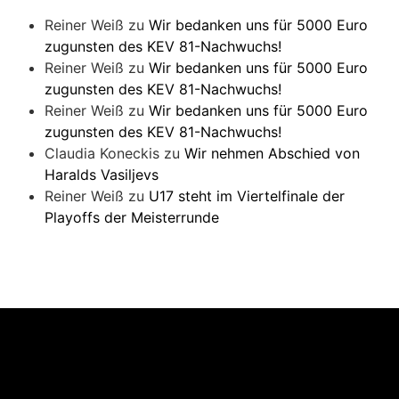
Reiner Weiß
zu
Wir bedanken uns für 5000 Euro
zugunsten des KEV 81-Nachwuchs!
Reiner Weiß
zu
Wir bedanken uns für 5000 Euro
zugunsten des KEV 81-Nachwuchs!
Reiner Weiß
zu
Wir bedanken uns für 5000 Euro
zugunsten des KEV 81-Nachwuchs!
Claudia Koneckis
zu
Wir nehmen Abschied von
Haralds Vasiljevs
Reiner Weiß
zu
U17 steht im Viertelfinale der
Playoffs der Meisterrunde