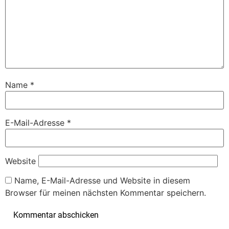
Name
*
E-Mail-Adresse
*
Website
Name, E-Mail-Adresse und Website in diesem
Browser für meinen nächsten Kommentar speichern.