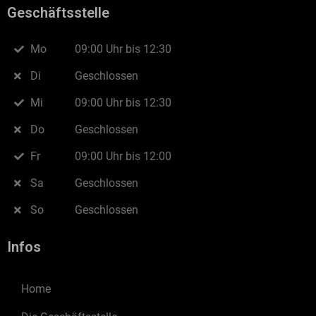
Geschäftsstelle
Mo
09:00 Uhr bis 12:30
Di
Geschlossen
Mi
09:00 Uhr bis 12:30
Do
Geschlossen
Fr
09:00 Uhr bis 12:00
Sa
Geschlossen
So
Geschlossen
Infos
Home