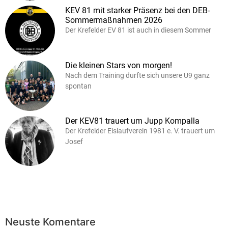
KEV 81 mit starker Präsenz bei den DEB-
Sommermaßnahmen 2026
Der Krefelder EV 81 ist auch in diesem Sommer
Die kleinen Stars von morgen!
Nach dem Training durfte sich unsere U9 ganz
spontan
Der KEV81 trauert um Jupp Kompalla
Der Krefelder Eislaufverein 1981 e. V. trauert um
Josef
Neuste Komentare